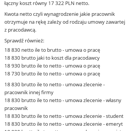
łączny koszt równy 17 322 PLN netto.
Kwota netto czyli wynagrodzenie jakie pracownik
otrzymuje na rękę zależy od rodzaju umowy zawartej
z pracodawcą.
Sprawdź również:
18 830 netto ile to brutto - umowa o pracę
18 830 brutto jaki to koszt dla pracodawcy
18 930 brutto ile to netto - umowa o pracę
18 730 brutto ile to netto - umowa o pracę
18 830 brutto ile to netto - umowa zlecenie -
pracownik innej firmy
18 830 brutto ile to netto - umowa zlecenie - własny
pracownik
18 830 brutto ile to netto - umowa zlecenie - student
18 830 brutto ile to netto - umowa zlecenie - emeryt