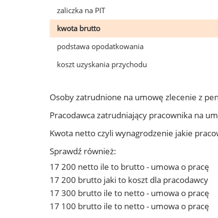
zaliczka na PIT
kwota brutto
podstawa opodatkowania
koszt uzyskania przychodu
Osoby zatrudnione na umowę zlecenie z pe
Pracodawca zatrudniający pracownika na u
Kwota netto czyli wynagrodzenie jakie prac
Sprawdź również:
17 200 netto ile to brutto - umowa o pracę
17 200 brutto jaki to koszt dla pracodawcy
17 300 brutto ile to netto - umowa o pracę
17 100 brutto ile to netto - umowa o pracę