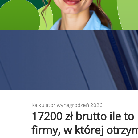
Kalkulator wynagrodzeń 2026
17200 zł brutto ile t
firmy, w której otrz