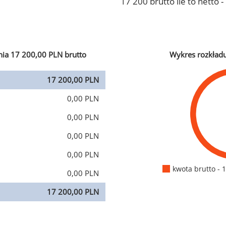
17 200 brutto ile to netto 
ia 17 200,00 PLN brutto
Wykres rozkład
17 200,00 PLN
0,00 PLN
0,00 PLN
0,00 PLN
0,00 PLN
kwota brutto - 
0,00 PLN
17 200,00 PLN