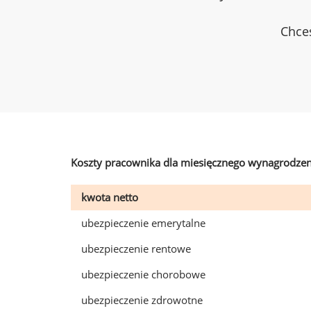
Chces
Koszty pracownika dla miesięcznego wynagrodzen
kwota netto
ubezpieczenie emerytalne
ubezpieczenie rentowe
ubezpieczenie chorobowe
ubezpieczenie zdrowotne