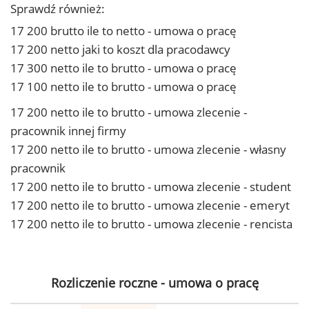
Sprawdź również:
17 200 brutto ile to netto - umowa o pracę
17 200 netto jaki to koszt dla pracodawcy
17 300 netto ile to brutto - umowa o pracę
17 100 netto ile to brutto - umowa o pracę
17 200 netto ile to brutto - umowa zlecenie -
pracownik innej firmy
17 200 netto ile to brutto - umowa zlecenie - własny
pracownik
17 200 netto ile to brutto - umowa zlecenie - student
17 200 netto ile to brutto - umowa zlecenie - emeryt
17 200 netto ile to brutto - umowa zlecenie - rencista
Rozliczenie roczne - umowa o pracę