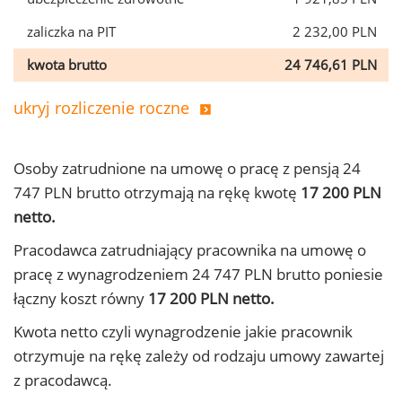
zaliczka na PIT
2 232,00 PLN
kwota brutto
24 746,61 PLN
ukryj rozliczenie roczne
Osoby zatrudnione na umowę o pracę z pensją 24
747 PLN brutto otrzymają na rękę kwotę
17 200 PLN
netto.
Pracodawca zatrudniający pracownika na umowę o
pracę z wynagrodzeniem 24 747 PLN brutto poniesie
łączny koszt równy
17 200 PLN netto.
Kwota netto czyli wynagrodzenie jakie pracownik
otrzymuje na rękę zależy od rodzaju umowy zawartej
z pracodawcą.