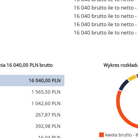
16 040 brutto ile to netto
16 040 brutto ile to netto 
16 040 brutto ile to netto
16 040 brutto ile to netto 
ia 16 040,00 PLN brutto
Wykres rozkład
16 040,00 PLN
1 565,50 PLN
1 042,60 PLN
267,87 PLN
392,98 PLN
kwota brutto - 
16,04 PLN