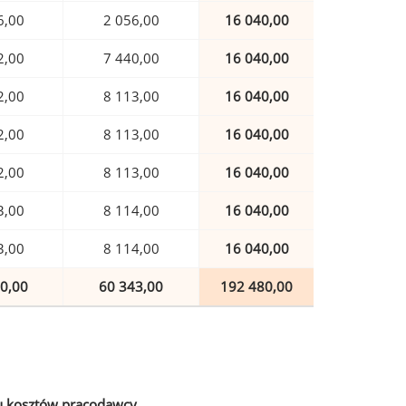
6,00
2 056,00
16 040,00
2,00
7 440,00
16 040,00
2,00
8 113,00
16 040,00
2,00
8 113,00
16 040,00
2,00
8 113,00
16 040,00
3,00
8 114,00
16 040,00
3,00
8 114,00
16 040,00
0,00
60 343,00
192 480,00
u kosztów pracodawcy