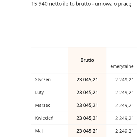
15 940 netto ile to brutto - umowa o pracę
Brutto
emerytalne
Styczeń
23 045,21
2 249,21
Luty
23 045,21
2 249,21
Marzec
23 045,21
2 249,21
Kwiecień
23 045,21
2 249,21
Maj
23 045,21
2 249,21