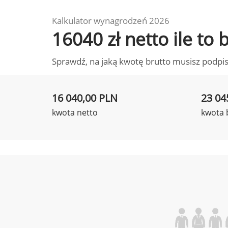
Kalkulator wynagrodzeń 2026
16040 zł netto ile to
Sprawdź, na jaką kwotę brutto musisz podpis
16 040,00 PLN
23 04
kwota netto
kwota 