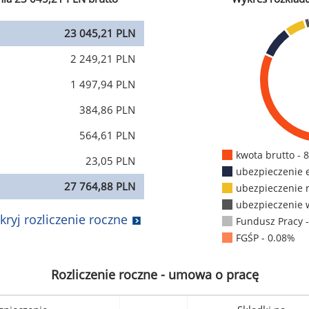
23 045,21 PLN
2 249,21 PLN
1 497,94 PLN
384,86 PLN
564,61 PLN
kwota brutto - 
23,05 PLN
ubezpieczenie 
27 764,88 PLN
ubezpieczenie 
ubezpieczenie 
kryj rozliczenie roczne
Fundusz Pracy 
FGŚP - 0.08%
Rozliczenie roczne - umowa o pracę