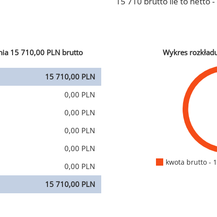
15 710 brutto ile to netto 
ia 15 710,00 PLN brutto
Wykres rozkład
15 710,00 PLN
0,00 PLN
0,00 PLN
0,00 PLN
0,00 PLN
kwota brutto - 
0,00 PLN
15 710,00 PLN