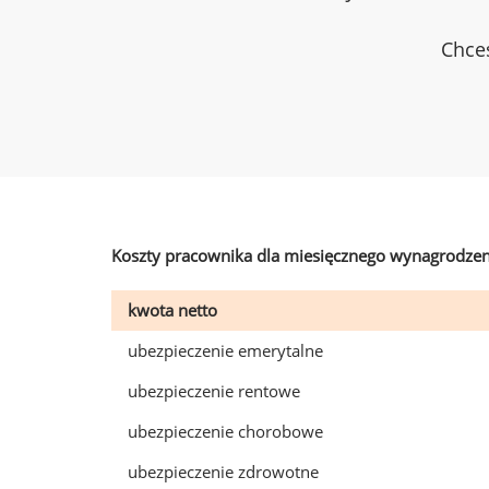
Chces
Koszty pracownika dla miesięcznego wynagrodzen
kwota netto
ubezpieczenie emerytalne
ubezpieczenie rentowe
ubezpieczenie chorobowe
ubezpieczenie zdrowotne