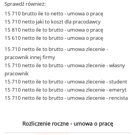
Sprawdź również:
15 710 brutto ile to netto - umowa o pracę
15 710 netto jaki to koszt dla pracodawcy
15 810 netto ile to brutto - umowa o pracę
15 610 netto ile to brutto - umowa o pracę
15 710 netto ile to brutto - umowa zlecenie -
pracownik innej firmy
15 710 netto ile to brutto - umowa zlecenie - własny
pracownik
15 710 netto ile to brutto - umowa zlecenie - student
15 710 netto ile to brutto - umowa zlecenie - emeryt
15 710 netto ile to brutto - umowa zlecenie - rencista
Rozliczenie roczne - umowa o pracę