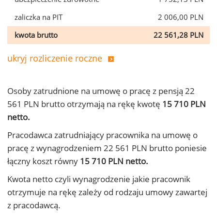
zaliczka na PIT
2 006,00 PLN
kwota brutto
22 561,28 PLN
ukryj rozliczenie roczne
Osoby zatrudnione na umowę o pracę z pensją 22
561 PLN brutto otrzymają na rękę kwotę
15 710 PLN
netto.
Pracodawca zatrudniający pracownika na umowę o
pracę z wynagrodzeniem 22 561 PLN brutto poniesie
łączny koszt równy
15 710 PLN netto.
Kwota netto czyli wynagrodzenie jakie pracownik
otrzymuje na rękę zależy od rodzaju umowy zawartej
z pracodawcą.