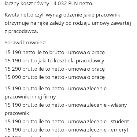
łączny koszt równy 14 032 PLN netto.
Kwota netto czyli wynagrodzenie jakie pracownik
otrzymuje na rękę zależy od rodzaju umowy zawartej
z pracodawcą.
Sprawdź również:
15 190 netto ile to brutto - umowa o pracę
15 190 brutto jaki to koszt dla pracodawcy
15 290 brutto ile to netto - umowa o pracę
15 090 brutto ile to netto - umowa o pracę
15 190 brutto ile to netto - umowa zlecenie -
pracownik innej firmy
15 190 brutto ile to netto - umowa zlecenie - własny
pracownik
15 190 brutto ile to netto - umowa zlecenie - student
15 190 brutto ile to netto - umowa zlecenie - emeryt