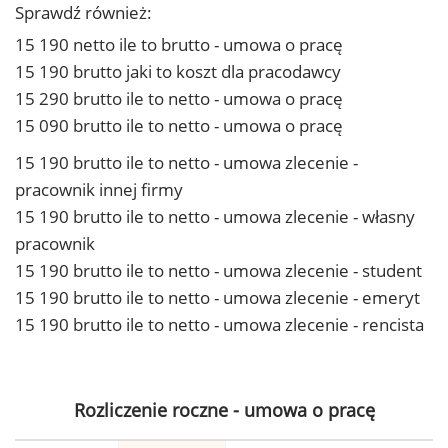
Sprawdź również:
15 190 netto ile to brutto - umowa o pracę
15 190 brutto jaki to koszt dla pracodawcy
15 290 brutto ile to netto - umowa o pracę
15 090 brutto ile to netto - umowa o pracę
15 190 brutto ile to netto - umowa zlecenie -
pracownik innej firmy
15 190 brutto ile to netto - umowa zlecenie - własny
pracownik
15 190 brutto ile to netto - umowa zlecenie - student
15 190 brutto ile to netto - umowa zlecenie - emeryt
15 190 brutto ile to netto - umowa zlecenie - rencista
Rozliczenie roczne - umowa o pracę