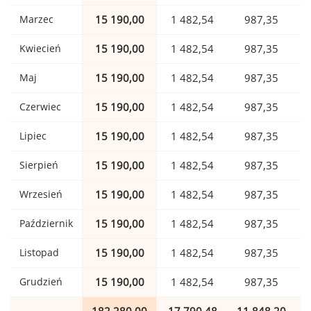
Marzec
15 190,00
1 482,54
987,35
Kwiecień
15 190,00
1 482,54
987,35
Maj
15 190,00
1 482,54
987,35
Czerwiec
15 190,00
1 482,54
987,35
Lipiec
15 190,00
1 482,54
987,35
Sierpień
15 190,00
1 482,54
987,35
Wrzesień
15 190,00
1 482,54
987,35
Październik
15 190,00
1 482,54
987,35
Listopad
15 190,00
1 482,54
987,35
Grudzień
15 190,00
1 482,54
987,35