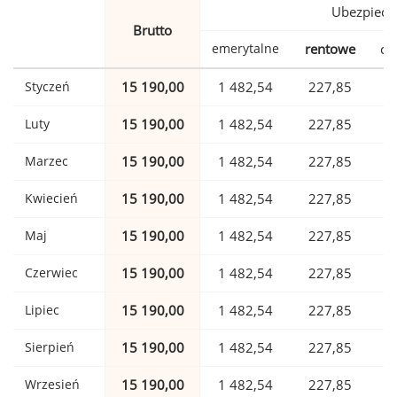
Ubezpiecz
Brutto
emerytalne
rentowe
ch
Styczeń
15 190,00
1 482,54
227,85
Luty
15 190,00
1 482,54
227,85
Marzec
15 190,00
1 482,54
227,85
Kwiecień
15 190,00
1 482,54
227,85
Maj
15 190,00
1 482,54
227,85
Czerwiec
15 190,00
1 482,54
227,85
Lipiec
15 190,00
1 482,54
227,85
Sierpień
15 190,00
1 482,54
227,85
Wrzesień
15 190,00
1 482,54
227,85