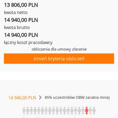
13 806,00 PLN
kwota netto
14 940,00 PLN
kwota brutto
14 940,00 PLN
łączny koszt pracodawcy
obliczenia dla umowy zlecenie
zmień kryteria obliczeń
14 940,00 PLN
85% uczestników OBW zarabia mniej