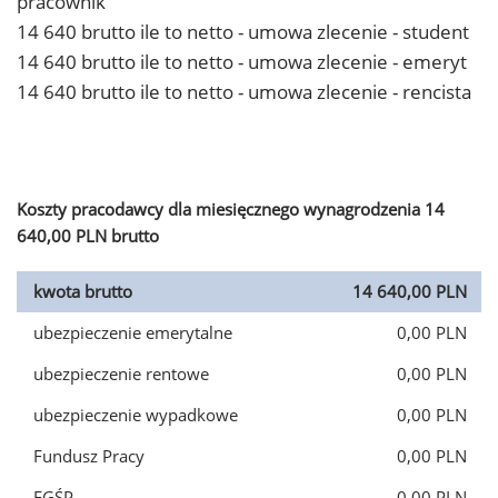
pracownik
14 640 brutto ile to netto - umowa zlecenie - student
14 640 brutto ile to netto - umowa zlecenie - emeryt
14 640 brutto ile to netto - umowa zlecenie - rencista
Koszty pracodawcy dla miesięcznego wynagrodzenia 14
640,00 PLN brutto
kwota brutto
14 640,00 PLN
ubezpieczenie emerytalne
0,00 PLN
ubezpieczenie rentowe
0,00 PLN
ubezpieczenie wypadkowe
0,00 PLN
Fundusz Pracy
0,00 PLN
FGŚP
0,00 PLN