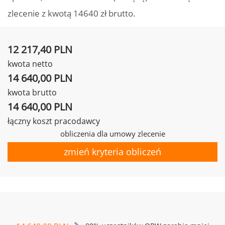
zlecenie z kwotą 14640 zł brutto.
12 217,40 PLN
kwota netto
14 640,00 PLN
kwota brutto
14 640,00 PLN
łączny koszt pracodawcy
obliczenia dla umowy zlecenie
zmień kryteria obliczeń