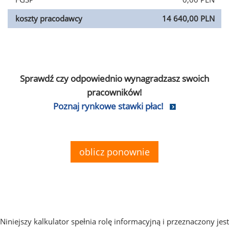
koszty pracodawcy
14 640,00 PLN
Sprawdź czy odpowiednio wynagradzasz swoich
pracowników!
Poznaj rynkowe stawki płac!
oblicz ponownie
Niniejszy kalkulator spełnia rolę informacyjną i przeznaczony jest