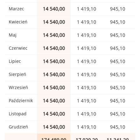
Marzec
14 540,00
1 419,10
945,10
Kwiecień
14 540,00
1 419,10
945,10
Maj
14 540,00
1 419,10
945,10
Czerwiec
14 540,00
1 419,10
945,10
Lipiec
14 540,00
1 419,10
945,10
Sierpień
14 540,00
1 419,10
945,10
Wrzesień
14 540,00
1 419,10
945,10
Październik
14 540,00
1 419,10
945,10
Listopad
14 540,00
1 419,10
945,10
Grudzień
14 540,00
1 419,10
945,10