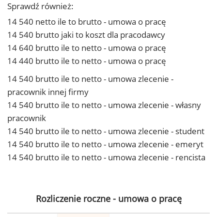
Sprawdź również:
14 540 netto ile to brutto - umowa o pracę
14 540 brutto jaki to koszt dla pracodawcy
14 640 brutto ile to netto - umowa o pracę
14 440 brutto ile to netto - umowa o pracę
14 540 brutto ile to netto - umowa zlecenie -
pracownik innej firmy
14 540 brutto ile to netto - umowa zlecenie - własny
pracownik
14 540 brutto ile to netto - umowa zlecenie - student
14 540 brutto ile to netto - umowa zlecenie - emeryt
14 540 brutto ile to netto - umowa zlecenie - rencista
Rozliczenie roczne - umowa o pracę