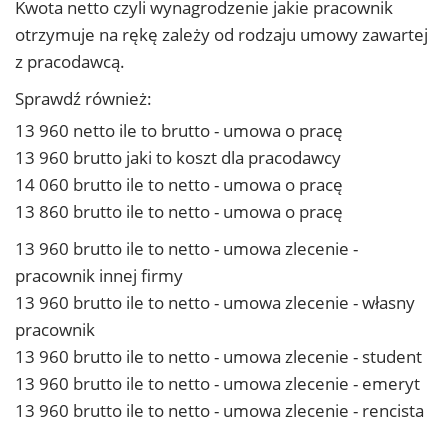
Kwota netto czyli wynagrodzenie jakie pracownik
otrzymuje na rękę zależy od rodzaju umowy zawartej
z pracodawcą.
Sprawdź również:
13 960 netto ile to brutto - umowa o pracę
13 960 brutto jaki to koszt dla pracodawcy
14 060 brutto ile to netto - umowa o pracę
13 860 brutto ile to netto - umowa o pracę
13 960 brutto ile to netto - umowa zlecenie -
pracownik innej firmy
13 960 brutto ile to netto - umowa zlecenie - własny
pracownik
13 960 brutto ile to netto - umowa zlecenie - student
13 960 brutto ile to netto - umowa zlecenie - emeryt
13 960 brutto ile to netto - umowa zlecenie - rencista