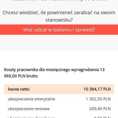
Chcesz wiedzieć, ile powinieneś zarabiać na swoim
stanowisku?
Weź udział w badaniu i sprawdź!
Koszty pracownika dla miesięcznego wynagrodzenia 13
960,00 PLN brutto
kwota netto
10 384,17 PLN
ubezpieczenie emerytalne
1 362,50 PLN
ubezpieczenie rentowe
209,40 PLN