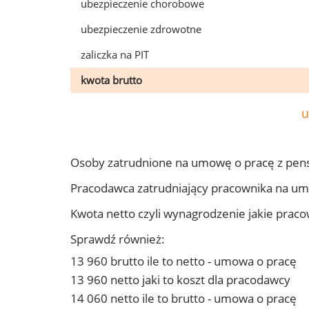
ubezpieczenie chorobowe
ubezpieczenie zdrowotne
zaliczka na PIT
kwota brutto
u
Osoby zatrudnione na umowę o pracę z pens
Pracodawca zatrudniający pracownika na um
Kwota netto czyli wynagrodzenie jakie prac
Sprawdź również:
13 960 brutto ile to netto - umowa o pracę
13 960 netto jaki to koszt dla pracodawcy
14 060 netto ile to brutto - umowa o pracę