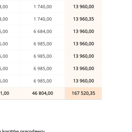
3,00
1 740,00
13 960,00
3,00
1 740,00
13 960,35
6,00
6 684,00
13 960,00
6,00
6 985,00
13 960,00
6,00
6 985,00
13 960,00
6,00
6 985,00
13 960,00
6,00
6 985,00
13 960,00
1,00
46 804,00
167 520,35
u kosztów pracodawcy