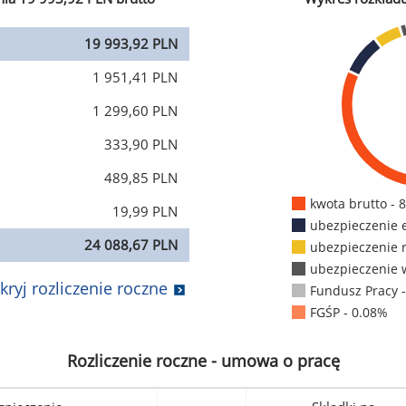
19 993,92 PLN
1 951,41 PLN
1 299,60 PLN
333,90 PLN
489,85 PLN
kwota brutto - 
19,99 PLN
ubezpieczenie 
24 088,67 PLN
ubezpieczenie 
ubezpieczenie 
kryj rozliczenie roczne
Fundusz Pracy 
FGŚP - 0.08%
Rozliczenie roczne - umowa o pracę