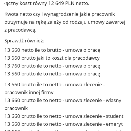
łączny koszt równy 12 649 PLN netto.
Kwota netto czyli wynagrodzenie jakie pracownik
otrzymuje na rękę zależy od rodzaju umowy zawartej
z pracodawcą.
Sprawdź również:
13 660 netto ile to brutto - umowa o pracę
13 660 brutto jaki to koszt dla pracodawcy
13 760 brutto ile to netto - umowa o pracę
13 560 brutto ile to netto - umowa o pracę
13 660 brutto ile to netto - umowa zlecenie -
pracownik innej firmy
13 660 brutto ile to netto - umowa zlecenie - własny
pracownik
13 660 brutto ile to netto - umowa zlecenie - student
13 660 brutto ile to netto - umowa zlecenie - emeryt