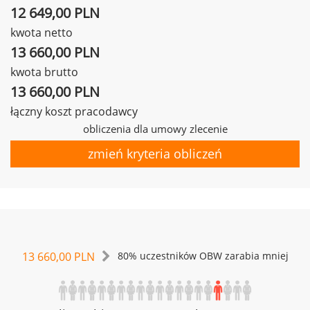
12 649,00 PLN
kwota netto
13 660,00 PLN
kwota brutto
13 660,00 PLN
łączny koszt pracodawcy
obliczenia dla umowy zlecenie
zmień kryteria obliczeń
13 660,00 PLN
80% uczestników OBW zarabia mniej