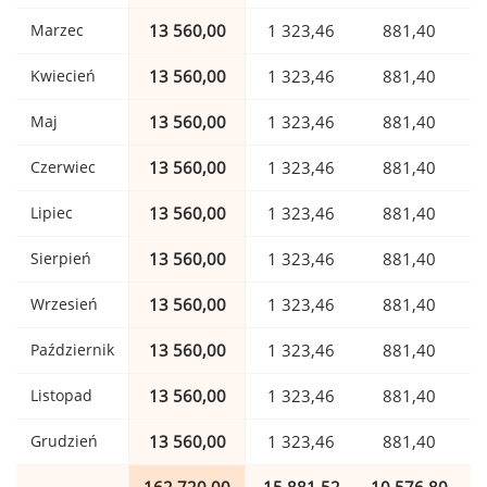
Marzec
13 560,00
1 323,46
881,40
Kwiecień
13 560,00
1 323,46
881,40
Maj
13 560,00
1 323,46
881,40
Czerwiec
13 560,00
1 323,46
881,40
Lipiec
13 560,00
1 323,46
881,40
Sierpień
13 560,00
1 323,46
881,40
Wrzesień
13 560,00
1 323,46
881,40
Październik
13 560,00
1 323,46
881,40
Listopad
13 560,00
1 323,46
881,40
Grudzień
13 560,00
1 323,46
881,40