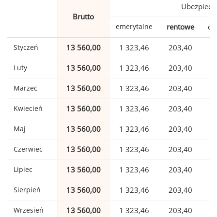
Ubezpiecz
Brutto
emerytalne
rentowe
ch
Styczeń
13 560,00
1 323,46
203,40
Luty
13 560,00
1 323,46
203,40
Marzec
13 560,00
1 323,46
203,40
Kwiecień
13 560,00
1 323,46
203,40
Maj
13 560,00
1 323,46
203,40
Czerwiec
13 560,00
1 323,46
203,40
Lipiec
13 560,00
1 323,46
203,40
Sierpień
13 560,00
1 323,46
203,40
Wrzesień
13 560,00
1 323,46
203,40