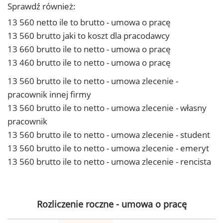
Sprawdź również:
13 560 netto ile to brutto - umowa o pracę
13 560 brutto jaki to koszt dla pracodawcy
13 660 brutto ile to netto - umowa o pracę
13 460 brutto ile to netto - umowa o pracę
13 560 brutto ile to netto - umowa zlecenie -
pracownik innej firmy
13 560 brutto ile to netto - umowa zlecenie - własny
pracownik
13 560 brutto ile to netto - umowa zlecenie - student
13 560 brutto ile to netto - umowa zlecenie - emeryt
13 560 brutto ile to netto - umowa zlecenie - rencista
Rozliczenie roczne - umowa o pracę