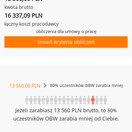
kwota brutto
16 337,09 PLN
łączny koszt pracodawcy
obliczenia dla umowy o pracę
zmień kryteria obliczeń
13 560,00 PLN
80% uczestników OBW zarabia mniej
Jeżeli zarabiasz 13 560 PLN brutto, to
80%
uczestników OBW zarabia mniej od Ciebie.