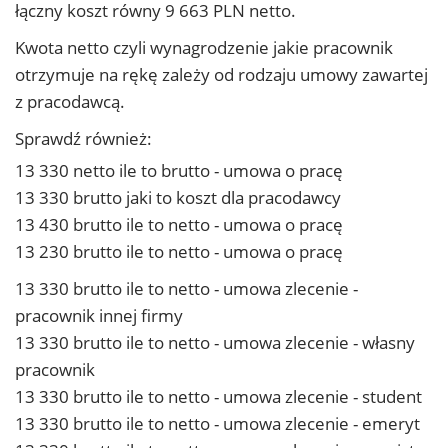
łączny koszt równy 9 663 PLN netto.
Kwota netto czyli wynagrodzenie jakie pracownik
otrzymuje na rękę zależy od rodzaju umowy zawartej
z pracodawcą.
Sprawdź również:
13 330 netto ile to brutto - umowa o pracę
13 330 brutto jaki to koszt dla pracodawcy
13 430 brutto ile to netto - umowa o pracę
13 230 brutto ile to netto - umowa o pracę
13 330 brutto ile to netto - umowa zlecenie -
pracownik innej firmy
13 330 brutto ile to netto - umowa zlecenie - własny
pracownik
13 330 brutto ile to netto - umowa zlecenie - student
13 330 brutto ile to netto - umowa zlecenie - emeryt