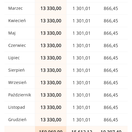
Marzec
13 330,00
1 301,01
866,45
Kwiecień
13 330,00
1 301,01
866,45
Maj
13 330,00
1 301,01
866,45
Czerwiec
13 330,00
1 301,01
866,45
Lipiec
13 330,00
1 301,01
866,45
Sierpień
13 330,00
1 301,01
866,45
Wrzesień
13 330,00
1 301,01
866,45
Październik
13 330,00
1 301,01
866,45
Listopad
13 330,00
1 301,01
866,45
Grudzień
13 330,00
1 301,01
866,45