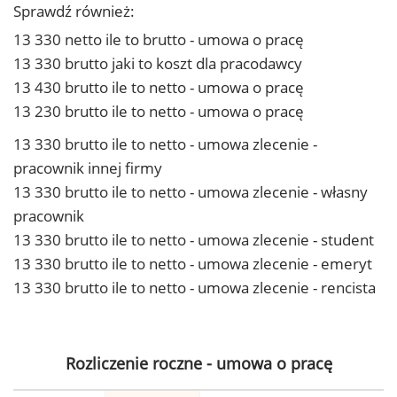
Sprawdź również:
13 330 netto ile to brutto - umowa o pracę
13 330 brutto jaki to koszt dla pracodawcy
13 430 brutto ile to netto - umowa o pracę
13 230 brutto ile to netto - umowa o pracę
13 330 brutto ile to netto - umowa zlecenie -
pracownik innej firmy
13 330 brutto ile to netto - umowa zlecenie - własny
pracownik
13 330 brutto ile to netto - umowa zlecenie - student
13 330 brutto ile to netto - umowa zlecenie - emeryt
13 330 brutto ile to netto - umowa zlecenie - rencista
Rozliczenie roczne - umowa o pracę