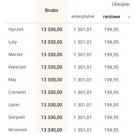
Ubezpiecz
Brutto
emerytalne
rentowe
ch
Styczeń
13 330,00
1 301,01
199,95
Luty
13 330,00
1 301,01
199,95
Marzec
13 330,00
1 301,01
199,95
Kwiecień
13 330,00
1 301,01
199,95
Maj
13 330,00
1 301,01
199,95
Czerwiec
13 330,00
1 301,01
199,95
Lipiec
13 330,00
1 301,01
199,95
Sierpień
13 330,00
1 301,01
199,95
Wrzesień
13 330,00
1 301,01
199,95