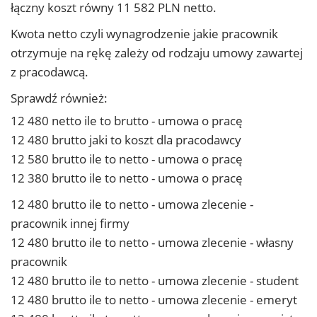
łączny koszt równy 11 582 PLN netto.
Kwota netto czyli wynagrodzenie jakie pracownik
otrzymuje na rękę zależy od rodzaju umowy zawartej
z pracodawcą.
Sprawdź również:
12 480 netto ile to brutto - umowa o pracę
12 480 brutto jaki to koszt dla pracodawcy
12 580 brutto ile to netto - umowa o pracę
12 380 brutto ile to netto - umowa o pracę
12 480 brutto ile to netto - umowa zlecenie -
pracownik innej firmy
12 480 brutto ile to netto - umowa zlecenie - własny
pracownik
12 480 brutto ile to netto - umowa zlecenie - student
12 480 brutto ile to netto - umowa zlecenie - emeryt