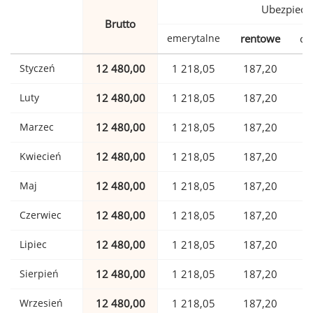
Ubezpiecz
Brutto
emerytalne
rentowe
ch
Styczeń
12 480,00
1 218,05
187,20
Luty
12 480,00
1 218,05
187,20
Marzec
12 480,00
1 218,05
187,20
Kwiecień
12 480,00
1 218,05
187,20
Maj
12 480,00
1 218,05
187,20
Czerwiec
12 480,00
1 218,05
187,20
Lipiec
12 480,00
1 218,05
187,20
Sierpień
12 480,00
1 218,05
187,20
Wrzesień
12 480,00
1 218,05
187,20