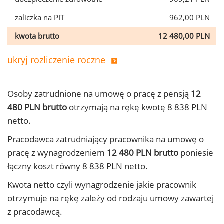
zaliczka na PIT
962,00 PLN
kwota brutto
12 480,00 PLN
ukryj rozliczenie roczne
Osoby zatrudnione na umowę o pracę z pensją
12
480 PLN brutto
otrzymają na rękę kwotę 8 838 PLN
netto.
Pracodawca zatrudniający pracownika na umowę o
pracę z wynagrodzeniem
12 480 PLN brutto
poniesie
łączny koszt równy 8 838 PLN netto.
Kwota netto czyli wynagrodzenie jakie pracownik
otrzymuje na rękę zależy od rodzaju umowy zawartej
z pracodawcą.