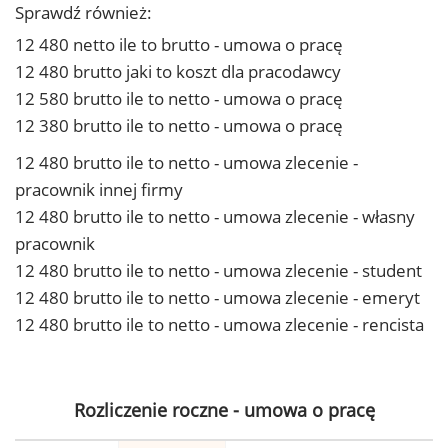
Sprawdź również:
12 480 netto ile to brutto - umowa o pracę
12 480 brutto jaki to koszt dla pracodawcy
12 580 brutto ile to netto - umowa o pracę
12 380 brutto ile to netto - umowa o pracę
12 480 brutto ile to netto - umowa zlecenie -
pracownik innej firmy
12 480 brutto ile to netto - umowa zlecenie - własny
pracownik
12 480 brutto ile to netto - umowa zlecenie - student
12 480 brutto ile to netto - umowa zlecenie - emeryt
12 480 brutto ile to netto - umowa zlecenie - rencista
Rozliczenie roczne - umowa o pracę