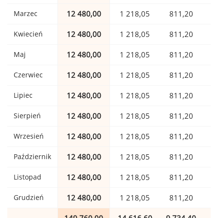
Marzec
12 480,00
1 218,05
811,20
Kwiecień
12 480,00
1 218,05
811,20
Maj
12 480,00
1 218,05
811,20
Czerwiec
12 480,00
1 218,05
811,20
Lipiec
12 480,00
1 218,05
811,20
Sierpień
12 480,00
1 218,05
811,20
Wrzesień
12 480,00
1 218,05
811,20
Październik
12 480,00
1 218,05
811,20
Listopad
12 480,00
1 218,05
811,20
Grudzień
12 480,00
1 218,05
811,20