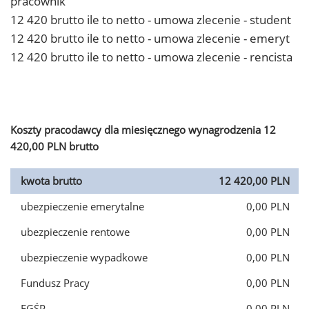
pracownik
12 420 brutto ile to netto - umowa zlecenie - student
12 420 brutto ile to netto - umowa zlecenie - emeryt
12 420 brutto ile to netto - umowa zlecenie - rencista
Koszty pracodawcy dla miesięcznego wynagrodzenia 12
420,00 PLN brutto
kwota brutto
12 420,00 PLN
ubezpieczenie emerytalne
0,00 PLN
ubezpieczenie rentowe
0,00 PLN
ubezpieczenie wypadkowe
0,00 PLN
Fundusz Pracy
0,00 PLN
FGŚP
0,00 PLN