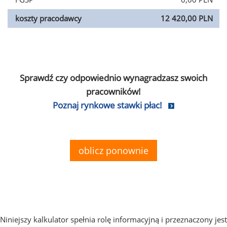
koszty pracodawcy
12 420,00 PLN
Sprawdź czy odpowiednio wynagradzasz swoich
pracowników!
Poznaj rynkowe stawki płac!
oblicz ponownie
Niniejszy kalkulator spełnia rolę informacyjną i przeznaczony jest