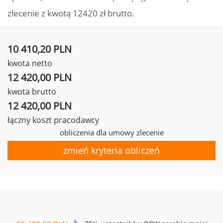
zlecenie z kwotą 12420 zł brutto.
10 410,20 PLN
kwota netto
12 420,00 PLN
kwota brutto
12 420,00 PLN
łączny koszt pracodawcy
obliczenia dla umowy zlecenie
zmień kryteria obliczeń