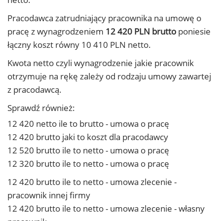
Pracodawca zatrudniający pracownika na umowę o
pracę z wynagrodzeniem
12 420 PLN brutto
poniesie
łączny koszt równy 10 410 PLN netto.
Kwota netto czyli wynagrodzenie jakie pracownik
otrzymuje na rękę zależy od rodzaju umowy zawartej
z pracodawcą.
Sprawdź również:
12 420 netto ile to brutto - umowa o pracę
12 420 brutto jaki to koszt dla pracodawcy
12 520 brutto ile to netto - umowa o pracę
12 320 brutto ile to netto - umowa o pracę
12 420 brutto ile to netto - umowa zlecenie -
pracownik innej firmy
12 420 brutto ile to netto - umowa zlecenie - własny