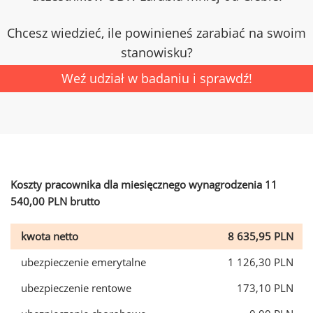
Chcesz wiedzieć, ile powinieneś zarabiać na swoim
stanowisku?
Weź udział w badaniu i sprawdź!
Koszty pracownika dla miesięcznego wynagrodzenia 11
540,00 PLN brutto
kwota netto
8 635,95 PLN
ubezpieczenie emerytalne
1 126,30 PLN
ubezpieczenie rentowe
173,10 PLN