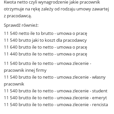
Kwota netto czyli wynagrodzenie jakie pracownik
otrzymuje na rękę zależy od rodzaju umowy zawartej
z pracodawcą.
Sprawdź również:
11 540 netto ile to brutto - umowa o pracę
11 540 brutto jaki to koszt dla pracodawcy
11 640 brutto ile to netto - umowa o pracę
11 440 brutto ile to netto - umowa o pracę
11 540 brutto ile to netto - umowa zlecenie -
pracownik innej firmy
11 540 brutto ile to netto - umowa zlecenie - własny
pracownik
11 540 brutto ile to netto - umowa zlecenie - student
11 540 brutto ile to netto - umowa zlecenie - emeryt
11 540 brutto ile to netto - umowa zlecenie - rencista