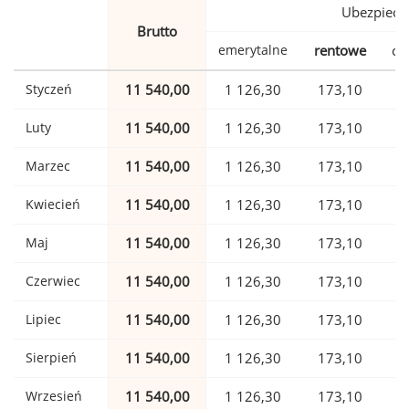
Ubezpiecz
Brutto
emerytalne
rentowe
ch
Styczeń
11 540,00
1 126,30
173,10
Luty
11 540,00
1 126,30
173,10
Marzec
11 540,00
1 126,30
173,10
Kwiecień
11 540,00
1 126,30
173,10
Maj
11 540,00
1 126,30
173,10
Czerwiec
11 540,00
1 126,30
173,10
Lipiec
11 540,00
1 126,30
173,10
Sierpień
11 540,00
1 126,30
173,10
Wrzesień
11 540,00
1 126,30
173,10