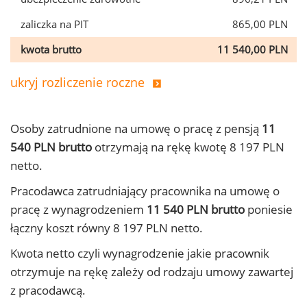
zaliczka na PIT
865,00 PLN
kwota brutto
11 540,00 PLN
ukryj rozliczenie roczne
Osoby zatrudnione na umowę o pracę z pensją
11
540 PLN brutto
otrzymają na rękę kwotę 8 197 PLN
netto.
Pracodawca zatrudniający pracownika na umowę o
pracę z wynagrodzeniem
11 540 PLN brutto
poniesie
łączny koszt równy 8 197 PLN netto.
Kwota netto czyli wynagrodzenie jakie pracownik
otrzymuje na rękę zależy od rodzaju umowy zawartej
z pracodawcą.