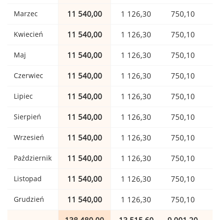
Marzec
11 540,00
1 126,30
750,10
Kwiecień
11 540,00
1 126,30
750,10
Maj
11 540,00
1 126,30
750,10
Czerwiec
11 540,00
1 126,30
750,10
Lipiec
11 540,00
1 126,30
750,10
Sierpień
11 540,00
1 126,30
750,10
Wrzesień
11 540,00
1 126,30
750,10
Październik
11 540,00
1 126,30
750,10
Listopad
11 540,00
1 126,30
750,10
Grudzień
11 540,00
1 126,30
750,10