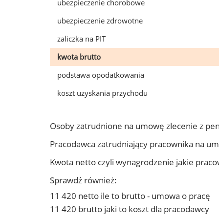
ubezpieczenie chorobowe
ubezpieczenie zdrowotne
zaliczka na PIT
kwota brutto
podstawa opodatkowania
koszt uzyskania przychodu
Osoby zatrudnione na umowę zlecenie z pe
Pracodawca zatrudniający pracownika na u
Kwota netto czyli wynagrodzenie jakie prac
Sprawdź również:
11 420 netto ile to brutto - umowa o pracę
11 420 brutto jaki to koszt dla pracodawcy