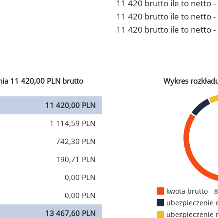
11 420 brutto ile to netto 
11 420 brutto ile to netto
11 420 brutto ile to netto 
ia 11 420,00 PLN brutto
Wykres rozkład
11 420,00 PLN
1 114,59 PLN
742,30 PLN
190,71 PLN
0,00 PLN
kwota brutto - 
0,00 PLN
ubezpieczenie 
13 467,60 PLN
ubezpieczenie 