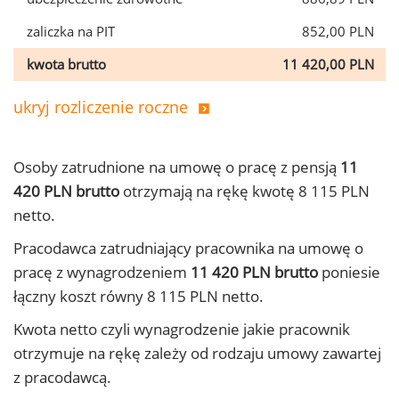
zaliczka na PIT
852,00 PLN
kwota brutto
11 420,00 PLN
ukryj rozliczenie roczne
Osoby zatrudnione na umowę o pracę z pensją
11
420 PLN brutto
otrzymają na rękę kwotę 8 115 PLN
netto.
Pracodawca zatrudniający pracownika na umowę o
pracę z wynagrodzeniem
11 420 PLN brutto
poniesie
łączny koszt równy 8 115 PLN netto.
Kwota netto czyli wynagrodzenie jakie pracownik
otrzymuje na rękę zależy od rodzaju umowy zawartej
z pracodawcą.