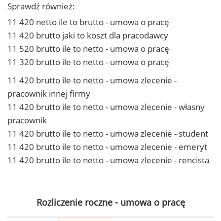
Sprawdź również:
11 420 netto ile to brutto - umowa o pracę
11 420 brutto jaki to koszt dla pracodawcy
11 520 brutto ile to netto - umowa o pracę
11 320 brutto ile to netto - umowa o pracę
11 420 brutto ile to netto - umowa zlecenie -
pracownik innej firmy
11 420 brutto ile to netto - umowa zlecenie - własny
pracownik
11 420 brutto ile to netto - umowa zlecenie - student
11 420 brutto ile to netto - umowa zlecenie - emeryt
11 420 brutto ile to netto - umowa zlecenie - rencista
Rozliczenie roczne - umowa o pracę