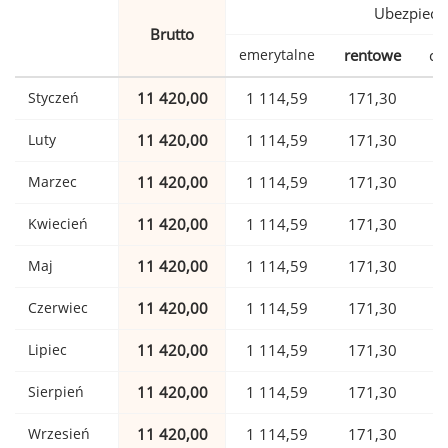
Ubezpiecz
Brutto
emerytalne
rentowe
ch
Styczeń
11 420,00
1 114,59
171,30
Luty
11 420,00
1 114,59
171,30
Marzec
11 420,00
1 114,59
171,30
Kwiecień
11 420,00
1 114,59
171,30
Maj
11 420,00
1 114,59
171,30
Czerwiec
11 420,00
1 114,59
171,30
Lipiec
11 420,00
1 114,59
171,30
Sierpień
11 420,00
1 114,59
171,30
Wrzesień
11 420,00
1 114,59
171,30