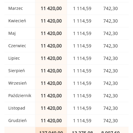
Marzec
11 420,00
1 114,59
742,30
Kwiecień
11 420,00
1 114,59
742,30
Maj
11 420,00
1 114,59
742,30
Czerwiec
11 420,00
1 114,59
742,30
Lipiec
11 420,00
1 114,59
742,30
Sierpień
11 420,00
1 114,59
742,30
Wrzesień
11 420,00
1 114,59
742,30
Październik
11 420,00
1 114,59
742,30
Listopad
11 420,00
1 114,59
742,30
Grudzień
11 420,00
1 114,59
742,30