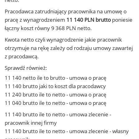
Pracodawca zatrudniający pracownika na umowę o
pracę z wynagrodzeniem
11 140 PLN brutto
poniesie
łączny koszt równy 9 368 PLN netto.
Kwota netto czyli wynagrodzenie jakie pracownik
otrzymuje na rękę zależy od rodzaju umowy zawartej
z pracodawcą.
Sprawdź również:
11 140 netto ile to brutto - umowa o pracę
11 140 brutto jaki to koszt dla pracodawcy
11 240 brutto ile to netto - umowa o pracę
11 040 brutto ile to netto - umowa o pracę
11 140 brutto ile to netto - umowa zlecenie -
pracownik innej firmy
11 140 brutto ile to netto - umowa zlecenie - własny