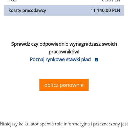
koszty pracodawcy
11 140,00 PLN
Sprawdź czy odpowiednio wynagradzasz swoich
pracowników!
Poznaj rynkowe stawki płac!
oblicz ponownie
Niniejszy kalkulator spełnia rolę informacyjną i przeznaczony jest