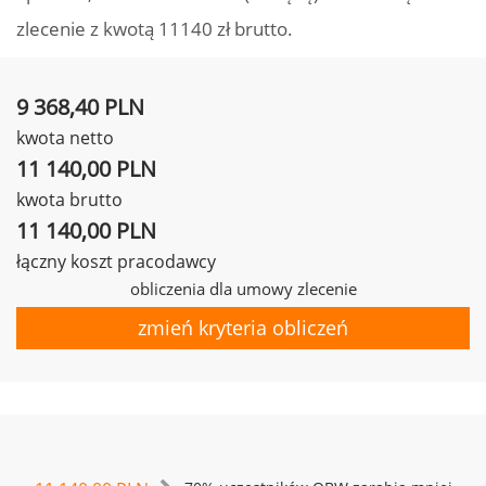
zlecenie z kwotą 11140 zł brutto.
9 368,40 PLN
kwota netto
11 140,00 PLN
kwota brutto
11 140,00 PLN
łączny koszt pracodawcy
obliczenia dla umowy zlecenie
zmień kryteria obliczeń