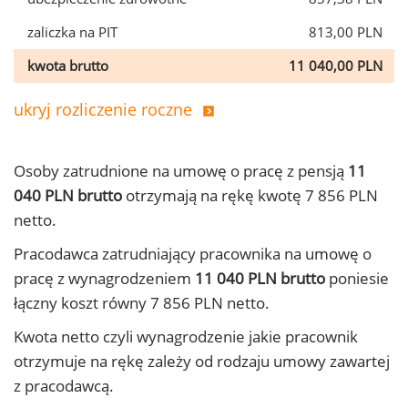
zaliczka na PIT
813,00 PLN
kwota brutto
11 040,00 PLN
ukryj rozliczenie roczne
Osoby zatrudnione na umowę o pracę z pensją
11
040 PLN brutto
otrzymają na rękę kwotę 7 856 PLN
netto.
Pracodawca zatrudniający pracownika na umowę o
pracę z wynagrodzeniem
11 040 PLN brutto
poniesie
łączny koszt równy 7 856 PLN netto.
Kwota netto czyli wynagrodzenie jakie pracownik
otrzymuje na rękę zależy od rodzaju umowy zawartej
z pracodawcą.