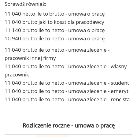
Sprawdź również:
11 040 netto ile to brutto - umowa o pracę
11 040 brutto jaki to koszt dla pracodawcy
11 140 brutto ile to netto - umowa o pracę
10 940 brutto ile to netto - umowa o pracę
11 040 brutto ile to netto - umowa zlecenie -
pracownik innej firmy
11 040 brutto ile to netto - umowa zlecenie - własny
pracownik
11 040 brutto ile to netto - umowa zlecenie - student
11 040 brutto ile to netto - umowa zlecenie - emeryt
11 040 brutto ile to netto - umowa zlecenie - rencista
Rozliczenie roczne - umowa o pracę