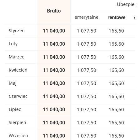
Ubezpiecz
Brutto
emerytalne
rentowe
ch
Styczeń
11 040,00
1 077,50
165,60
Luty
11 040,00
1 077,50
165,60
Marzec
11 040,00
1 077,50
165,60
Kwiecień
11 040,00
1 077,50
165,60
Maj
11 040,00
1 077,50
165,60
Czerwiec
11 040,00
1 077,50
165,60
Lipiec
11 040,00
1 077,50
165,60
Sierpień
11 040,00
1 077,50
165,60
Wrzesień
11 040,00
1 077,50
165,60