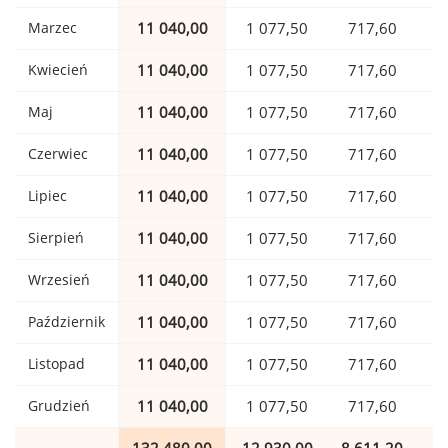
Marzec
11 040,00
1 077,50
717,60
Kwiecień
11 040,00
1 077,50
717,60
Maj
11 040,00
1 077,50
717,60
Czerwiec
11 040,00
1 077,50
717,60
Lipiec
11 040,00
1 077,50
717,60
Sierpień
11 040,00
1 077,50
717,60
Wrzesień
11 040,00
1 077,50
717,60
Październik
11 040,00
1 077,50
717,60
Listopad
11 040,00
1 077,50
717,60
Grudzień
11 040,00
1 077,50
717,60