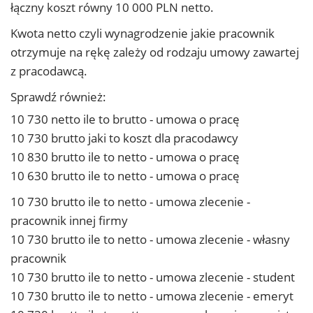
łączny koszt równy 10 000 PLN netto.
Kwota netto czyli wynagrodzenie jakie pracownik
otrzymuje na rękę zależy od rodzaju umowy zawartej
z pracodawcą.
Sprawdź również:
10 730 netto ile to brutto - umowa o pracę
10 730 brutto jaki to koszt dla pracodawcy
10 830 brutto ile to netto - umowa o pracę
10 630 brutto ile to netto - umowa o pracę
10 730 brutto ile to netto - umowa zlecenie -
pracownik innej firmy
10 730 brutto ile to netto - umowa zlecenie - własny
pracownik
10 730 brutto ile to netto - umowa zlecenie - student
10 730 brutto ile to netto - umowa zlecenie - emeryt