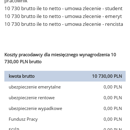
pracownik
10 730 brutto ile to netto - umowa zlecenie - student
10 730 brutto ile to netto - umowa zlecenie - emeryt
10 730 brutto ile to netto - umowa zlecenie - rencista
Koszty pracodawcy dla miesięcznego wynagrodzenia 10
730,00 PLN brutto
kwota brutto
10 730,00 PLN
ubezpieczenie emerytalne
0,00 PLN
ubezpieczenie rentowe
0,00 PLN
ubezpieczenie wypadkowe
0,00 PLN
Fundusz Pracy
0,00 PLN
FGŚP
0,00 PLN