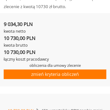
zlecenie z kwotą 10730 zł brutto.
9 034,30 PLN
kwota netto
10 730,00 PLN
kwota brutto
10 730,00 PLN
łączny koszt pracodawcy
obliczenia dla umowy zlecenie
zmień kryteria obliczeń