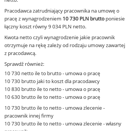
Pracodawca zatrudniający pracownika na umowę o
pracę z wynagrodzeniem
10 730 PLN brutto
poniesie
łączny koszt równy 9 034 PLN netto.
Kwota netto czyli wynagrodzenie jakie pracownik
otrzymuje na rękę zależy od rodzaju umowy zawartej
z pracodawcą.
Sprawdź również:
10 730 netto ile to brutto - umowa o pracę
10 730 brutto jaki to koszt dla pracodawcy
10 830 brutto ile to netto - umowa o pracę
10 630 brutto ile to netto - umowa o pracę
10 730 brutto ile to netto - umowa zlecenie -
pracownik innej firmy
10 730 brutto ile to netto - umowa zlecenie - własny