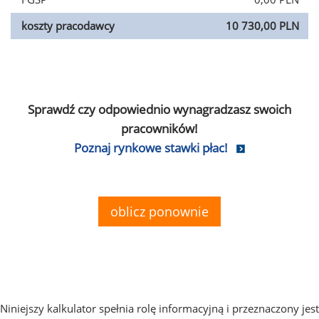
koszty pracodawcy
10 730,00 PLN
Sprawdź czy odpowiednio wynagradzasz swoich
pracowników!
Poznaj rynkowe stawki płac!
oblicz ponownie
Niniejszy kalkulator spełnia rolę informacyjną i przeznaczony jest