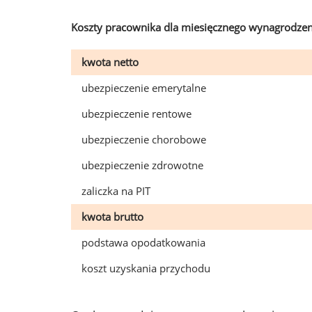
Koszty pracownika dla miesięcznego wynagrodzen
kwota netto
ubezpieczenie emerytalne
ubezpieczenie rentowe
ubezpieczenie chorobowe
ubezpieczenie zdrowotne
zaliczka na PIT
kwota brutto
podstawa opodatkowania
koszt uzyskania przychodu