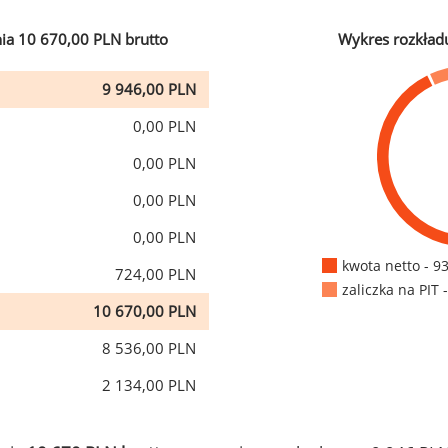
ia 10 670,00 PLN brutto
Wykres rozkład
9 946,00 PLN
0,00 PLN
0,00 PLN
0,00 PLN
0,00 PLN
kwota netto - 9
724,00 PLN
zaliczka na PIT 
10 670,00 PLN
8 536,00 PLN
2 134,00 PLN