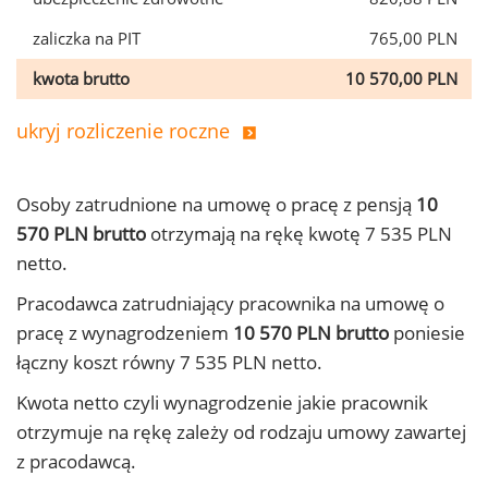
zaliczka na PIT
765,00 PLN
kwota brutto
10 570,00 PLN
ukryj rozliczenie roczne
Osoby zatrudnione na umowę o pracę z pensją
10
570 PLN brutto
otrzymają na rękę kwotę 7 535 PLN
netto.
Pracodawca zatrudniający pracownika na umowę o
pracę z wynagrodzeniem
10 570 PLN brutto
poniesie
łączny koszt równy 7 535 PLN netto.
Kwota netto czyli wynagrodzenie jakie pracownik
otrzymuje na rękę zależy od rodzaju umowy zawartej
z pracodawcą.