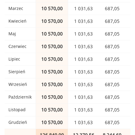
Marzec
10 570,00
1 031,63
687,05
Kwiecień
10 570,00
1 031,63
687,05
Maj
10 570,00
1 031,63
687,05
Czerwiec
10 570,00
1 031,63
687,05
Lipiec
10 570,00
1 031,63
687,05
Sierpień
10 570,00
1 031,63
687,05
Wrzesień
10 570,00
1 031,63
687,05
Październik
10 570,00
1 031,63
687,05
Listopad
10 570,00
1 031,63
687,05
Grudzień
10 570,00
1 031,63
687,05