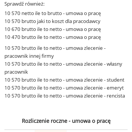
Sprawdź również:
10 570 netto ile to brutto - umowa o pracę
10 570 brutto jaki to koszt dla pracodawcy
10 670 brutto ile to netto - umowa o pracę
10 470 brutto ile to netto - umowa o pracę
10 570 brutto ile to netto - umowa zlecenie -
pracownik innej firmy
10 570 brutto ile to netto - umowa zlecenie - własny
pracownik
10 570 brutto ile to netto - umowa zlecenie - student
10 570 brutto ile to netto - umowa zlecenie - emeryt
10 570 brutto ile to netto - umowa zlecenie - rencista
Rozliczenie roczne - umowa o pracę