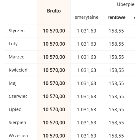
Ubezpiecz
Brutto
emerytalne
rentowe
ch
Styczeń
10 570,00
1 031,63
158,55
Luty
10 570,00
1 031,63
158,55
Marzec
10 570,00
1 031,63
158,55
Kwiecień
10 570,00
1 031,63
158,55
Maj
10 570,00
1 031,63
158,55
Czerwiec
10 570,00
1 031,63
158,55
Lipiec
10 570,00
1 031,63
158,55
Sierpień
10 570,00
1 031,63
158,55
Wrzesień
10 570,00
1 031,63
158,55