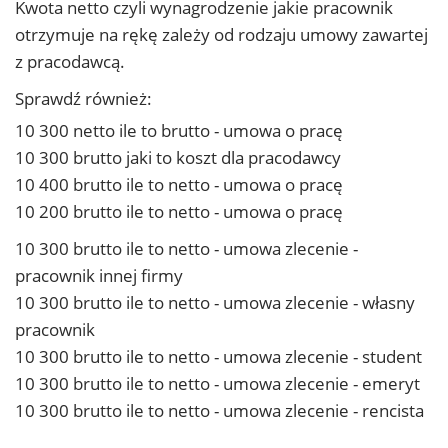
Kwota netto czyli wynagrodzenie jakie pracownik
otrzymuje na rękę zależy od rodzaju umowy zawartej
z pracodawcą.
Sprawdź również:
10 300 netto ile to brutto - umowa o pracę
10 300 brutto jaki to koszt dla pracodawcy
10 400 brutto ile to netto - umowa o pracę
10 200 brutto ile to netto - umowa o pracę
10 300 brutto ile to netto - umowa zlecenie -
pracownik innej firmy
10 300 brutto ile to netto - umowa zlecenie - własny
pracownik
10 300 brutto ile to netto - umowa zlecenie - student
10 300 brutto ile to netto - umowa zlecenie - emeryt
10 300 brutto ile to netto - umowa zlecenie - rencista