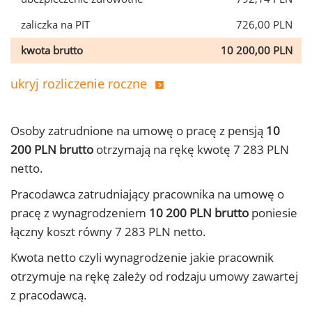
zaliczka na PIT
726,00 PLN
kwota brutto
10 200,00 PLN
ukryj rozliczenie roczne
Osoby zatrudnione na umowę o pracę z pensją
10
200 PLN brutto
otrzymają na rękę kwotę 7 283 PLN
netto.
Pracodawca zatrudniający pracownika na umowę o
pracę z wynagrodzeniem
10 200 PLN brutto
poniesie
łączny koszt równy 7 283 PLN netto.
Kwota netto czyli wynagrodzenie jakie pracownik
otrzymuje na rękę zależy od rodzaju umowy zawartej
z pracodawcą.