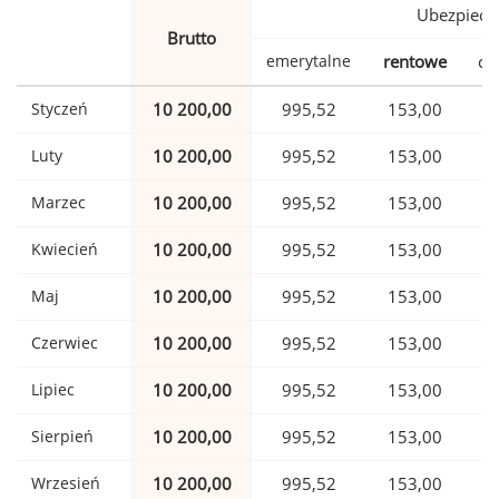
Ubezpiecz
Brutto
emerytalne
rentowe
ch
Styczeń
10 200,00
995,52
153,00
Luty
10 200,00
995,52
153,00
Marzec
10 200,00
995,52
153,00
Kwiecień
10 200,00
995,52
153,00
Maj
10 200,00
995,52
153,00
Czerwiec
10 200,00
995,52
153,00
Lipiec
10 200,00
995,52
153,00
Sierpień
10 200,00
995,52
153,00
Wrzesień
10 200,00
995,52
153,00