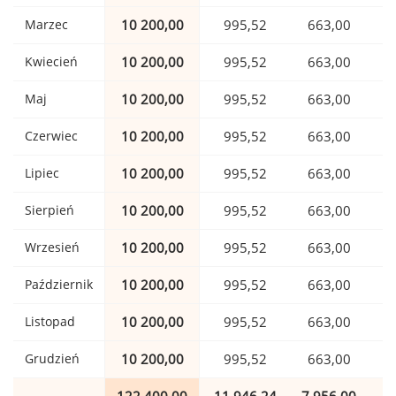
Marzec
10 200,00
995,52
663,00
Kwiecień
10 200,00
995,52
663,00
Maj
10 200,00
995,52
663,00
Czerwiec
10 200,00
995,52
663,00
Lipiec
10 200,00
995,52
663,00
Sierpień
10 200,00
995,52
663,00
Wrzesień
10 200,00
995,52
663,00
Październik
10 200,00
995,52
663,00
Listopad
10 200,00
995,52
663,00
Grudzień
10 200,00
995,52
663,00