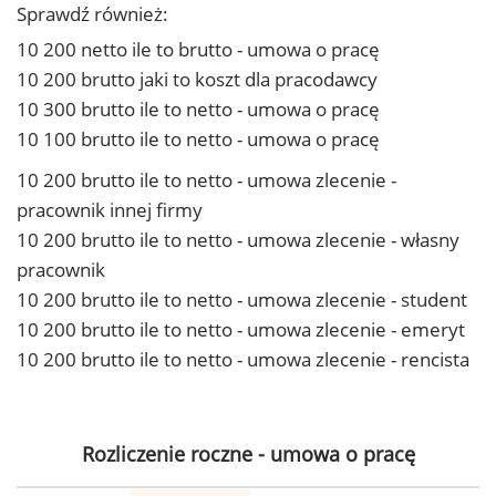
Sprawdź również:
10 200 netto ile to brutto - umowa o pracę
10 200 brutto jaki to koszt dla pracodawcy
10 300 brutto ile to netto - umowa o pracę
10 100 brutto ile to netto - umowa o pracę
10 200 brutto ile to netto - umowa zlecenie -
pracownik innej firmy
10 200 brutto ile to netto - umowa zlecenie - własny
pracownik
10 200 brutto ile to netto - umowa zlecenie - student
10 200 brutto ile to netto - umowa zlecenie - emeryt
10 200 brutto ile to netto - umowa zlecenie - rencista
Rozliczenie roczne - umowa o pracę