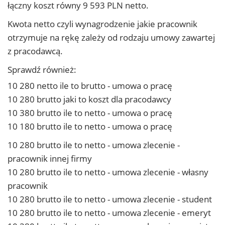
łączny koszt równy 9 593 PLN netto.
Kwota netto czyli wynagrodzenie jakie pracownik
otrzymuje na rękę zależy od rodzaju umowy zawartej
z pracodawcą.
Sprawdź również:
10 280 netto ile to brutto - umowa o pracę
10 280 brutto jaki to koszt dla pracodawcy
10 380 brutto ile to netto - umowa o pracę
10 180 brutto ile to netto - umowa o pracę
10 280 brutto ile to netto - umowa zlecenie -
pracownik innej firmy
10 280 brutto ile to netto - umowa zlecenie - własny
pracownik
10 280 brutto ile to netto - umowa zlecenie - student
10 280 brutto ile to netto - umowa zlecenie - emeryt