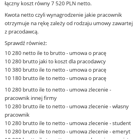
łączny koszt równy 7 520 PLN netto.
Kwota netto czyli wynagrodzenie jakie pracownik
otrzymuje na rękę zależy od rodzaju umowy zawartej
z pracodawcą.
Sprawdź również:
10 280 netto ile to brutto - umowa o pracę
10 280 brutto jaki to koszt dla pracodawcy
10 380 brutto ile to netto - umowa o pracę
10 180 brutto ile to netto - umowa o pracę
10 280 brutto ile to netto - umowa zlecenie -
pracownik innej firmy
10 280 brutto ile to netto - umowa zlecenie - własny
pracownik
10 280 brutto ile to netto - umowa zlecenie - student
10 280 brutto ile to netto - umowa zlecenie - emeryt