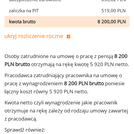
zaliczka na PIT
519,00 PLN
kwota brutto
8 200,00 PLN
ukryj rozliczenie roczne
Osoby zatrudnione na umowę o pracę z pensją
8 200
PLN brutto
otrzymają na rękę kwotę 5 920 PLN netto.
Pracodawca zatrudniający pracownika na umowę o
pracę z wynagrodzeniem
8 200 PLN brutto
poniesie
łączny koszt równy 5 920 PLN netto.
Kwota netto czyli wynagrodzenie jakie pracownik
otrzymuje na rękę zależy od rodzaju umowy zawartej
z pracodawcą.
Sprawdź również: