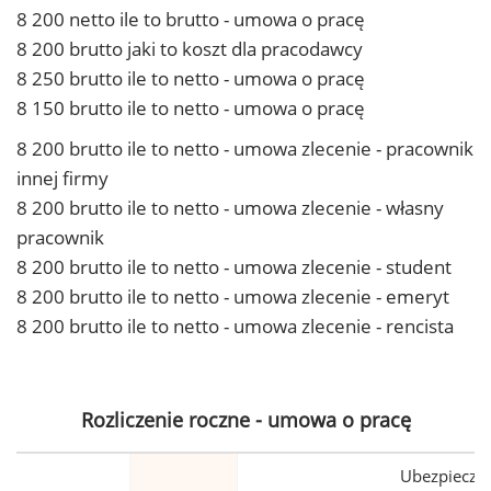
8 200 netto ile to brutto - umowa o pracę
8 200 brutto jaki to koszt dla pracodawcy
8 250 brutto ile to netto - umowa o pracę
8 150 brutto ile to netto - umowa o pracę
8 200 brutto ile to netto - umowa zlecenie - pracownik
innej firmy
8 200 brutto ile to netto - umowa zlecenie - własny
pracownik
8 200 brutto ile to netto - umowa zlecenie - student
8 200 brutto ile to netto - umowa zlecenie - emeryt
8 200 brutto ile to netto - umowa zlecenie - rencista
Rozliczenie roczne - umowa o pracę
Ubezpiecze