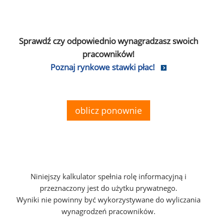
Sprawdź czy odpowiednio wynagradzasz swoich
pracowników!
Poznaj rynkowe stawki płac!
oblicz ponownie
Niniejszy kalkulator spełnia rolę informacyjną i
przeznaczony jest do użytku prywatnego.
Wyniki nie powinny być wykorzystywane do wyliczania
wynagrodzeń pracowników.