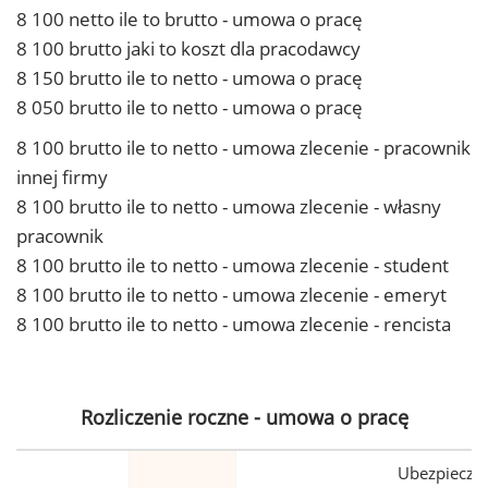
8 100 netto ile to brutto - umowa o pracę
8 100 brutto jaki to koszt dla pracodawcy
8 150 brutto ile to netto - umowa o pracę
8 050 brutto ile to netto - umowa o pracę
8 100 brutto ile to netto - umowa zlecenie - pracownik
innej firmy
8 100 brutto ile to netto - umowa zlecenie - własny
pracownik
8 100 brutto ile to netto - umowa zlecenie - student
8 100 brutto ile to netto - umowa zlecenie - emeryt
8 100 brutto ile to netto - umowa zlecenie - rencista
Rozliczenie roczne - umowa o pracę
Ubezpiecze