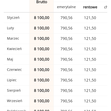
Brutto
emerytalne
rentowe
cho
Styczeń
8 100,00
790,56
121,50
1
Luty
8 100,00
790,56
121,50
1
Marzec
8 100,00
790,56
121,50
1
Kwiecień
8 100,00
790,56
121,50
1
Maj
8 100,00
790,56
121,50
1
Czerwiec
8 100,00
790,56
121,50
1
Lipiec
8 100,00
790,56
121,50
1
Sierpień
8 100,00
790,56
121,50
1
Wrzesień
8 100,00
790,56
121,50
1