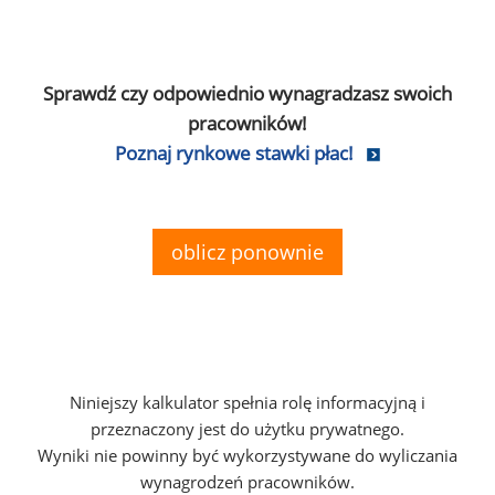
Sprawdź czy odpowiednio wynagradzasz swoich
pracowników!
Poznaj rynkowe stawki płac!
oblicz ponownie
Niniejszy kalkulator spełnia rolę informacyjną i
przeznaczony jest do użytku prywatnego.
Wyniki nie powinny być wykorzystywane do wyliczania
wynagrodzeń pracowników.