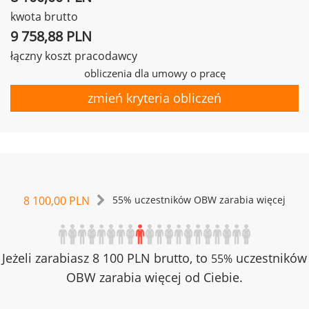
kwota brutto
9 758,88 PLN
łączny koszt pracodawcy
obliczenia dla umowy o pracę
zmień kryteria obliczeń
8 100,00 PLN
55% uczestników OBW zarabia więcej
Jeżeli zarabiasz 8 100 PLN brutto, to
uczestników
55%
OBW zarabia więcej od Ciebie.