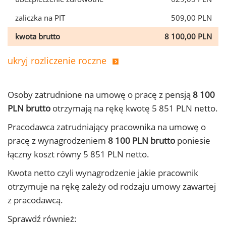
zaliczka na PIT
509,00 PLN
kwota brutto
8 100,00 PLN
ukryj rozliczenie roczne
Osoby zatrudnione na umowę o pracę z pensją
8 100
PLN brutto
otrzymają na rękę kwotę 5 851 PLN netto.
Pracodawca zatrudniający pracownika na umowę o
pracę z wynagrodzeniem
8 100 PLN brutto
poniesie
łączny koszt równy 5 851 PLN netto.
Kwota netto czyli wynagrodzenie jakie pracownik
otrzymuje na rękę zależy od rodzaju umowy zawartej
z pracodawcą.
Sprawdź również: