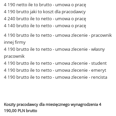
4 190 netto ile to brutto - umowa o pracę
4 190 brutto jaki to koszt dla pracodawcy
4 240 brutto ile to netto - umowa o pracę
4 140 brutto ile to netto - umowa o pracę
4 190 brutto ile to netto - umowa zlecenie - pracownik
innej firmy
4 190 brutto ile to netto - umowa zlecenie - własny
pracownik
4 190 brutto ile to netto - umowa zlecenie - student
4 190 brutto ile to netto - umowa zlecenie - emeryt
4 190 brutto ile to netto - umowa zlecenie - rencista
Koszty pracodawcy dla miesięcznego wynagrodzenia 4
190,00 PLN brutto