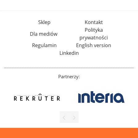
Sklep
Kontakt
Polityka
Dla mediów
prywatności
Regulamin
English version
Linkedin
Partnerzy: