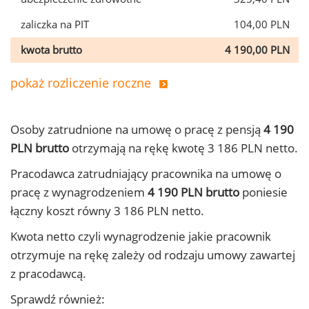
zaliczka na PIT
104,00 PLN
kwota brutto
4 190,00 PLN
pokaż rozliczenie roczne
Osoby zatrudnione na umowę o pracę z pensją
4 190
PLN brutto
otrzymają na rękę kwotę 3 186 PLN netto.
Pracodawca zatrudniający pracownika na umowę o
pracę z wynagrodzeniem
4 190 PLN brutto
poniesie
łączny koszt równy 3 186 PLN netto.
Kwota netto czyli wynagrodzenie jakie pracownik
otrzymuje na rękę zależy od rodzaju umowy zawartej
z pracodawcą.
Sprawdź również: