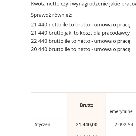
Kwota netto czyli wynagrodzenie jakie prac
Sprawdź również:
21 440 netto ile to brutto - umowa o pracę
21 440 brutto jaki to koszt dla pracodawcy
22 440 brutto ile to netto - umowa o pracę
20 440 brutto ile to netto - umowa o pracę
Brutto
emerytalne
Styczeń
21 440,00
2 092,54