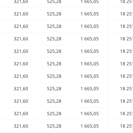
321,60
525,28
1 665,05
18 25
321,60
525,28
1 665,05
18 25
321,60
525,28
1 665,05
18 25
321,60
525,28
1 665,05
18 25
321,60
525,28
1 665,05
18 25
321,60
525,28
1 665,05
18 25
321,60
525,28
1 665,05
18 25
321,60
525,28
1 665,05
18 25
321,60
525,28
1 665,05
18 25
321,60
525,28
1 665,05
18 25
321,60
525,28
1 665,05
18 25