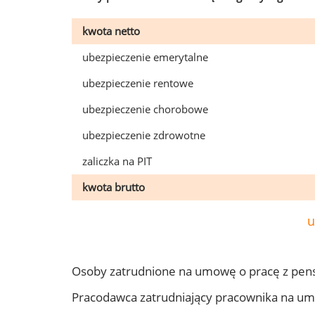
kwota netto
ubezpieczenie emerytalne
ubezpieczenie rentowe
ubezpieczenie chorobowe
ubezpieczenie zdrowotne
zaliczka na PIT
kwota brutto
u
Osoby zatrudnione na umowę o pracę z pen
Pracodawca zatrudniający pracownika na u