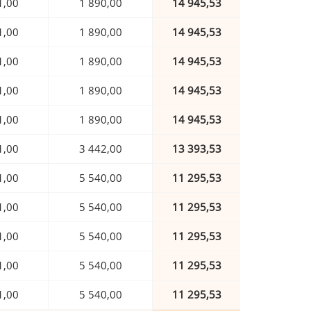
1,00
1 890,00
14 945,53
1,00
1 890,00
14 945,53
1,00
1 890,00
14 945,53
1,00
1 890,00
14 945,53
1,00
1 890,00
14 945,53
1,00
3 442,00
13 393,53
1,00
5 540,00
11 295,53
1,00
5 540,00
11 295,53
1,00
5 540,00
11 295,53
1,00
5 540,00
11 295,53
1,00
5 540,00
11 295,53