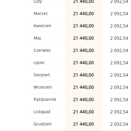
Luty
21 440,00
2 092,54
Marzec
21 440,00
2 092,54
Kwiecień
21 440,00
2 092,54
Maj
21 440,00
2 092,54
Czerwiec
21 440,00
2 092,54
Lipiec
21 440,00
2 092,54
Sierpień
21 440,00
2 092,54
Wrzesień
21 440,00
2 092,54
Październik
21 440,00
2 092,54
Listopad
21 440,00
2 092,54
Grudzień
21 440,00
2 092,54