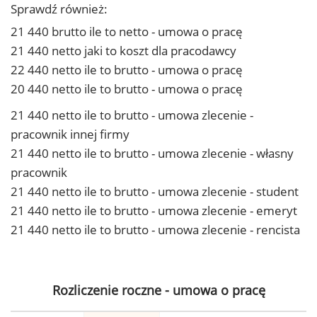
Sprawdź również:
21 440 brutto ile to netto - umowa o pracę
21 440 netto jaki to koszt dla pracodawcy
22 440 netto ile to brutto - umowa o pracę
20 440 netto ile to brutto - umowa o pracę
21 440 netto ile to brutto - umowa zlecenie -
pracownik innej firmy
21 440 netto ile to brutto - umowa zlecenie - własny
pracownik
21 440 netto ile to brutto - umowa zlecenie - student
21 440 netto ile to brutto - umowa zlecenie - emeryt
21 440 netto ile to brutto - umowa zlecenie - rencista
Rozliczenie roczne - umowa o pracę