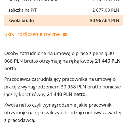
zaliczka na PIT
2 877,00 PLN
kwota brutto
30 967,64 PLN
ukryj rozliczenie roczne
Osoby zatrudnione na umowę o pracę z pensją 30
968 PLN brutto otrzymają na rękę kwotę
21 440 PLN
netto.
Pracodawca zatrudniający pracownika na umowę o
pracę z wynagrodzeniem 30 968 PLN brutto poniesie
łączny koszt równy
21 440 PLN netto.
Kwota netto czyli wynagrodzenie jakie pracownik
otrzymuje na rękę zależy od rodzaju umowy zawartej
z pracodawcą.