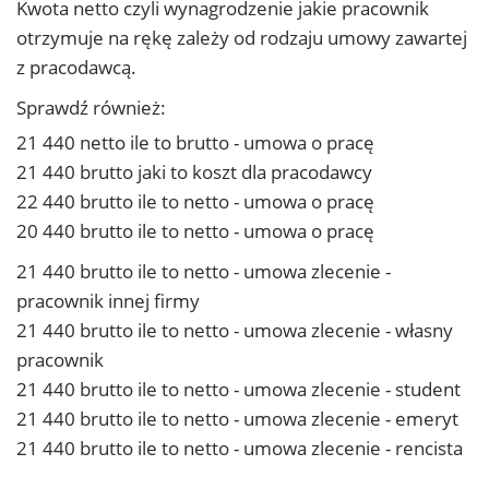
Kwota netto czyli wynagrodzenie jakie pracownik
otrzymuje na rękę zależy od rodzaju umowy zawartej
z pracodawcą.
Sprawdź również:
21 440 netto ile to brutto - umowa o pracę
21 440 brutto jaki to koszt dla pracodawcy
22 440 brutto ile to netto - umowa o pracę
20 440 brutto ile to netto - umowa o pracę
21 440 brutto ile to netto - umowa zlecenie -
pracownik innej firmy
21 440 brutto ile to netto - umowa zlecenie - własny
pracownik
21 440 brutto ile to netto - umowa zlecenie - student
21 440 brutto ile to netto - umowa zlecenie - emeryt
21 440 brutto ile to netto - umowa zlecenie - rencista