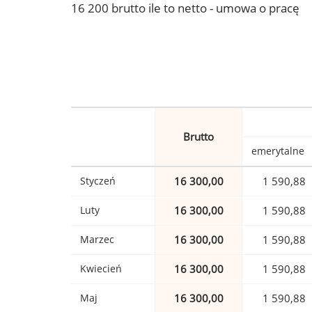
16 200 brutto ile to netto - umowa o pracę
Brutto
emerytalne
Styczeń
16 300,00
1 590,88
Luty
16 300,00
1 590,88
Marzec
16 300,00
1 590,88
Kwiecień
16 300,00
1 590,88
Maj
16 300,00
1 590,88