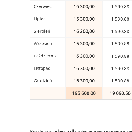
Czerwiec
16 300,00
1 590,88
Lipiec
16 300,00
1 590,88
Sierpień
16 300,00
1 590,88
Wrzesień
16 300,00
1 590,88
Październik
16 300,00
1 590,88
Listopad
16 300,00
1 590,88
Grudzień
16 300,00
1 590,88
195 600,00
19 090,56
Koszty pracodawcy dla miesięcznego wynagrodzen