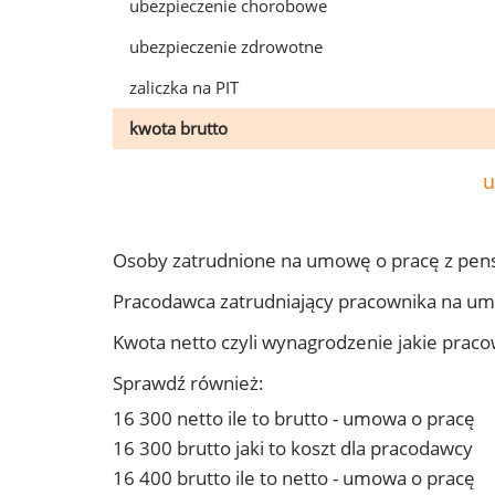
ubezpieczenie chorobowe
ubezpieczenie zdrowotne
zaliczka na PIT
kwota brutto
u
Osoby zatrudnione na umowę o pracę z pen
Pracodawca zatrudniający pracownika na u
Kwota netto czyli wynagrodzenie jakie prac
Sprawdź również:
16 300 netto ile to brutto - umowa o pracę
16 300 brutto jaki to koszt dla pracodawcy
16 400 brutto ile to netto - umowa o pracę