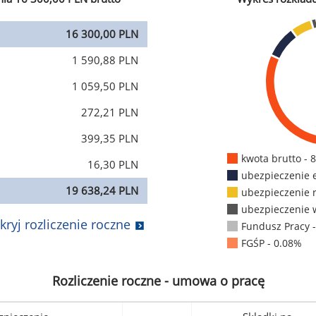
16 300,00 PLN
1 590,88 PLN
1 059,50 PLN
272,21 PLN
399,35 PLN
kwota brutto - 
16,30 PLN
ubezpieczenie 
19 638,24 PLN
ubezpieczenie 
ubezpieczenie 
kryj rozliczenie roczne
Fundusz Pracy 
FGŚP - 0.08%
Rozliczenie roczne - umowa o pracę