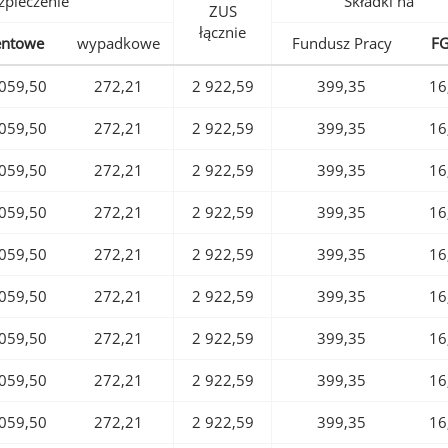
pieczenie
Składki na
ZUS
łącznie
entowe
wypadkowe
Fundusz Pracy
F
059,50
272,21
2 922,59
399,35
16
059,50
272,21
2 922,59
399,35
16
059,50
272,21
2 922,59
399,35
16
059,50
272,21
2 922,59
399,35
16
059,50
272,21
2 922,59
399,35
16
059,50
272,21
2 922,59
399,35
16
059,50
272,21
2 922,59
399,35
16
059,50
272,21
2 922,59
399,35
16
059,50
272,21
2 922,59
399,35
16