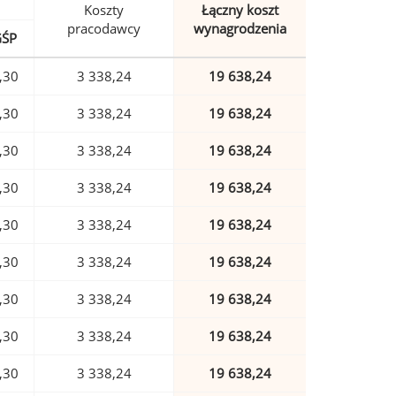
Koszty
Łączny koszt
pracodawcy
wynagrodzenia
GŚP
,30
3 338,24
19 638,24
,30
3 338,24
19 638,24
,30
3 338,24
19 638,24
,30
3 338,24
19 638,24
,30
3 338,24
19 638,24
,30
3 338,24
19 638,24
,30
3 338,24
19 638,24
,30
3 338,24
19 638,24
,30
3 338,24
19 638,24