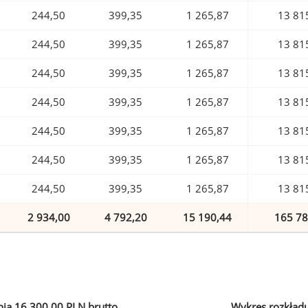
244,50
399,35
1 265,87
13 81
244,50
399,35
1 265,87
13 81
244,50
399,35
1 265,87
13 81
244,50
399,35
1 265,87
13 81
244,50
399,35
1 265,87
13 81
244,50
399,35
1 265,87
13 81
244,50
399,35
1 265,87
13 81
2 934,00
4 792,20
15 190,44
165 78
ia 16 300,00 PLN brutto
Wykres rozkład