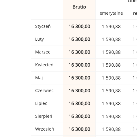
Ubez
Brutto
emerytalne
r
Styczeń
16 300,00
1 590,88
1 
Luty
16 300,00
1 590,88
1 
Marzec
16 300,00
1 590,88
1 
Kwiecień
16 300,00
1 590,88
1 
Maj
16 300,00
1 590,88
1 
Czerwiec
16 300,00
1 590,88
1 
Lipiec
16 300,00
1 590,88
1 
Sierpień
16 300,00
1 590,88
1 
Wrzesień
16 300,00
1 590,88
1 