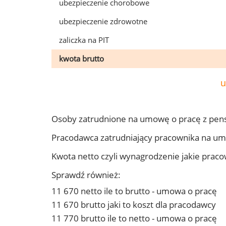
ubezpieczenie chorobowe
ubezpieczenie zdrowotne
zaliczka na PIT
kwota brutto
u
Osoby zatrudnione na umowę o pracę z pen
Pracodawca zatrudniający pracownika na u
Kwota netto czyli wynagrodzenie jakie prac
Sprawdź również:
11 670 netto ile to brutto - umowa o pracę
11 670 brutto jaki to koszt dla pracodawcy
11 770 brutto ile to netto - umowa o pracę