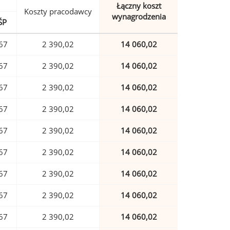
Łączny koszt
Koszty pracodawcy
wynagrodzenia
ŚP
67
2 390,02
14 060,02
67
2 390,02
14 060,02
67
2 390,02
14 060,02
67
2 390,02
14 060,02
67
2 390,02
14 060,02
67
2 390,02
14 060,02
67
2 390,02
14 060,02
67
2 390,02
14 060,02
67
2 390,02
14 060,02