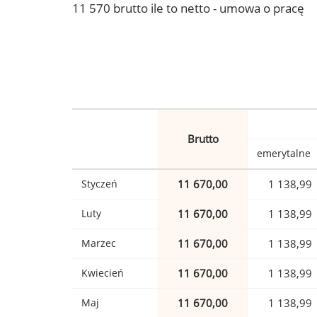
11 570 brutto ile to netto - umowa o pracę
Brutto
emerytalne
Styczeń
11 670,00
1 138,99
Luty
11 670,00
1 138,99
Marzec
11 670,00
1 138,99
Kwiecień
11 670,00
1 138,99
Maj
11 670,00
1 138,99