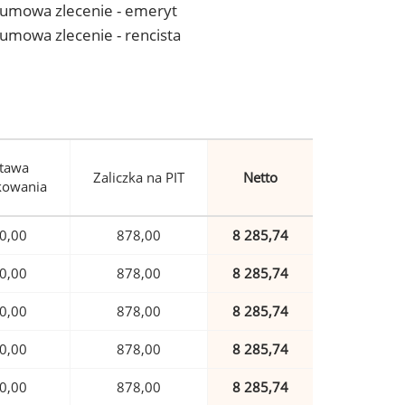
 - umowa zlecenie - emeryt
- umowa zlecenie - rencista
tawa
Zaliczka na PIT
Netto
kowania
0,00
878,00
8 285,74
0,00
878,00
8 285,74
0,00
878,00
8 285,74
0,00
878,00
8 285,74
0,00
878,00
8 285,74