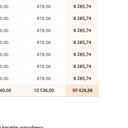
0,00
878,00
8 285,74
0,00
878,00
8 285,74
0,00
878,00
8 285,74
0,00
878,00
8 285,74
0,00
878,00
8 285,74
0,00
878,00
8 285,74
0,00
878,00
8 285,74
40,00
10 536,00
99 428,88
u kosztów pracodawcy