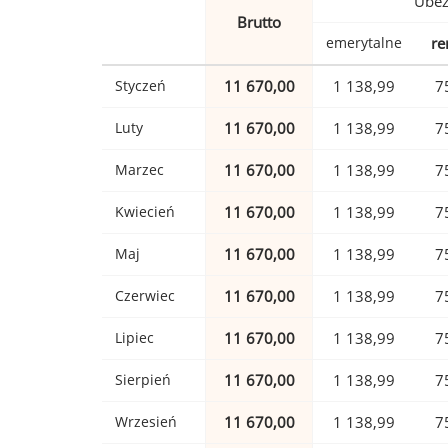
Ubez
Brutto
emerytalne
re
Styczeń
11 670,00
1 138,99
7
Luty
11 670,00
1 138,99
7
Marzec
11 670,00
1 138,99
7
Kwiecień
11 670,00
1 138,99
7
Maj
11 670,00
1 138,99
7
Czerwiec
11 670,00
1 138,99
7
Lipiec
11 670,00
1 138,99
7
Sierpień
11 670,00
1 138,99
7
Wrzesień
11 670,00
1 138,99
7