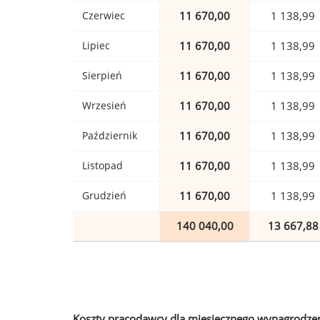
Czerwiec
11 670,00
1 138,99
Lipiec
11 670,00
1 138,99
Sierpień
11 670,00
1 138,99
Wrzesień
11 670,00
1 138,99
Październik
11 670,00
1 138,99
Listopad
11 670,00
1 138,99
Grudzień
11 670,00
1 138,99
140 040,00
13 667,88
Koszty pracodawcy dla miesięcznego wynagrodzen