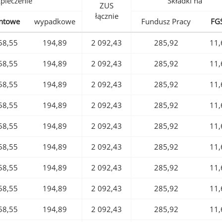
pieczenie
Składki na
ZUS
łącznie
ntowe
wypadkowe
Fundusz Pracy
FG
58,55
194,89
2 092,43
285,92
11,
58,55
194,89
2 092,43
285,92
11,
58,55
194,89
2 092,43
285,92
11,
58,55
194,89
2 092,43
285,92
11,
58,55
194,89
2 092,43
285,92
11,
58,55
194,89
2 092,43
285,92
11,
58,55
194,89
2 092,43
285,92
11,
58,55
194,89
2 092,43
285,92
11,
58,55
194,89
2 092,43
285,92
11,