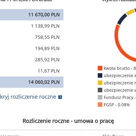
11 670,00 PLN
1 138,99 PLN
758,55 PLN
194,89 PLN
285,92 PLN
kwota brutto - 
11,67 PLN
ubezpieczenie 
14 060,02 PLN
ubezpieczenie 
ubezpieczenie 
kryj rozliczenie roczne
Fundusz Pracy 
FGŚP - 0.08%
Rozliczenie roczne - umowa o pracę