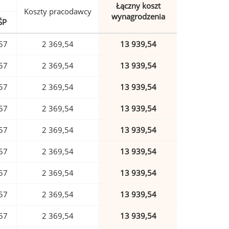
Łączny koszt
Koszty pracodawcy
wynagrodzenia
ŚP
57
2 369,54
13 939,54
57
2 369,54
13 939,54
57
2 369,54
13 939,54
57
2 369,54
13 939,54
57
2 369,54
13 939,54
57
2 369,54
13 939,54
57
2 369,54
13 939,54
57
2 369,54
13 939,54
57
2 369,54
13 939,54