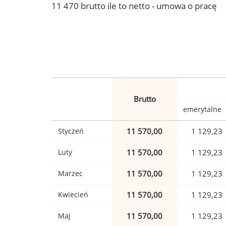
11 470 brutto ile to netto - umowa o pracę
Brutto
emerytalne
Styczeń
11 570,00
1 129,23
Luty
11 570,00
1 129,23
Marzec
11 570,00
1 129,23
Kwiecień
11 570,00
1 129,23
Maj
11 570,00
1 129,23