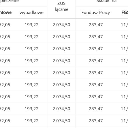
pieczenie
Składki na
ZUS
łącznie
ntowe
wypadkowe
Fundusz Pracy
FG
52,05
193,22
2 074,50
283,47
11,
52,05
193,22
2 074,50
283,47
11,
52,05
193,22
2 074,50
283,47
11,
52,05
193,22
2 074,50
283,47
11,
52,05
193,22
2 074,50
283,47
11,
52,05
193,22
2 074,50
283,47
11,
52,05
193,22
2 074,50
283,47
11,
52,05
193,22
2 074,50
283,47
11,
52,05
193,22
2 074,50
283,47
11,