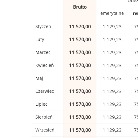
Ubez
Brutto
emerytalne
re
Styczeń
11 570,00
1 129,23
7
Luty
11 570,00
1 129,23
7
Marzec
11 570,00
1 129,23
7
Kwiecień
11 570,00
1 129,23
7
Maj
11 570,00
1 129,23
7
Czerwiec
11 570,00
1 129,23
7
Lipiec
11 570,00
1 129,23
7
Sierpień
11 570,00
1 129,23
7
Wrzesień
11 570,00
1 129,23
7