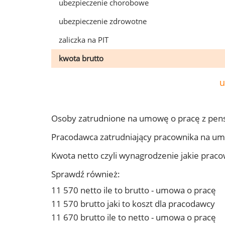
ubezpieczenie chorobowe
ubezpieczenie zdrowotne
zaliczka na PIT
kwota brutto
u
Osoby zatrudnione na umowę o pracę z pen
Pracodawca zatrudniający pracownika na u
Kwota netto czyli wynagrodzenie jakie prac
Sprawdź również:
11 570 netto ile to brutto - umowa o pracę
11 570 brutto jaki to koszt dla pracodawcy
11 670 brutto ile to netto - umowa o pracę