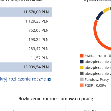
11 570,00 PLN
1 129,23 PLN
752,05 PLN
193,22 PLN
283,47 PLN
kwota brutto - 
11,57 PLN
ubezpieczenie 
13 939,54 PLN
ubezpieczenie 
ubezpieczenie 
kryj rozliczenie roczne
Fundusz Pracy 
FGŚP - 0.08%
Rozliczenie roczne - umowa o pracę