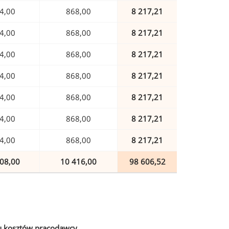
4,00
868,00
8 217,21
4,00
868,00
8 217,21
4,00
868,00
8 217,21
4,00
868,00
8 217,21
4,00
868,00
8 217,21
4,00
868,00
8 217,21
4,00
868,00
8 217,21
08,00
10 416,00
98 606,52
u kosztów pracodawcy