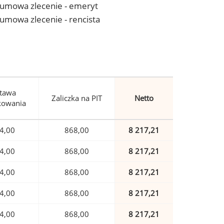
 - umowa zlecenie - emeryt
- umowa zlecenie - rencista
tawa
Zaliczka na PIT
Netto
kowania
4,00
868,00
8 217,21
4,00
868,00
8 217,21
4,00
868,00
8 217,21
4,00
868,00
8 217,21
4,00
868,00
8 217,21