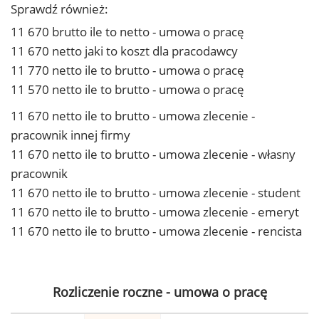
Sprawdź również:
11 670 brutto ile to netto - umowa o pracę
11 670 netto jaki to koszt dla pracodawcy
11 770 netto ile to brutto - umowa o pracę
11 570 netto ile to brutto - umowa o pracę
11 670 netto ile to brutto - umowa zlecenie -
pracownik innej firmy
11 670 netto ile to brutto - umowa zlecenie - własny
pracownik
11 670 netto ile to brutto - umowa zlecenie - student
11 670 netto ile to brutto - umowa zlecenie - emeryt
11 670 netto ile to brutto - umowa zlecenie - rencista
Rozliczenie roczne - umowa o pracę