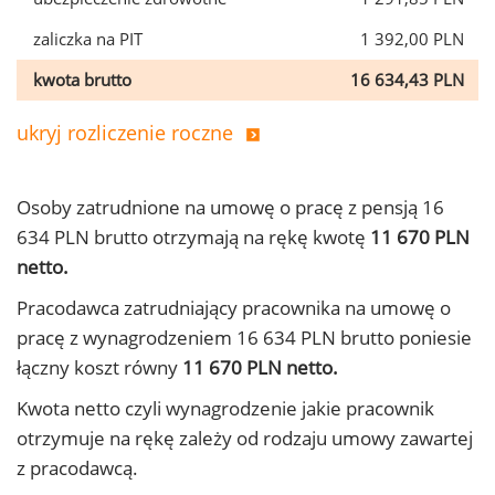
zaliczka na PIT
1 392,00 PLN
kwota brutto
16 634,43 PLN
ukryj rozliczenie roczne
Osoby zatrudnione na umowę o pracę z pensją 16
634 PLN brutto otrzymają na rękę kwotę
11 670 PLN
netto.
Pracodawca zatrudniający pracownika na umowę o
pracę z wynagrodzeniem 16 634 PLN brutto poniesie
łączny koszt równy
11 670 PLN netto.
Kwota netto czyli wynagrodzenie jakie pracownik
otrzymuje na rękę zależy od rodzaju umowy zawartej
z pracodawcą.