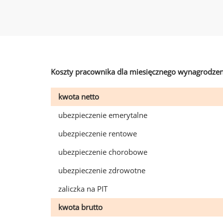
Koszty pracownika dla miesięcznego wynagrodzen
kwota netto
ubezpieczenie emerytalne
ubezpieczenie rentowe
ubezpieczenie chorobowe
ubezpieczenie zdrowotne
zaliczka na PIT
kwota brutto