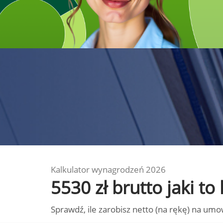
Kalkulator wynagrodzeń 2026
5530 zł brutto jaki 
Sprawdź, ile zarobisz netto (na rękę) na umo