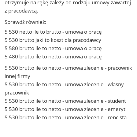
otrzymuje na rękę zależy od rodzaju umowy zawartej
z pracodawcą.
Sprawdź również:
5 530 netto ile to brutto - umowa o pracę
5 530 brutto jaki to koszt dla pracodawcy
5 580 brutto ile to netto - umowa o pracę
5 480 brutto ile to netto - umowa o pracę
5 530 brutto ile to netto - umowa zlecenie - pracownik
innej firmy
5 530 brutto ile to netto - umowa zlecenie - własny
pracownik
5 530 brutto ile to netto - umowa zlecenie - student
5 530 brutto ile to netto - umowa zlecenie - emeryt
5 530 brutto ile to netto - umowa zlecenie - rencista