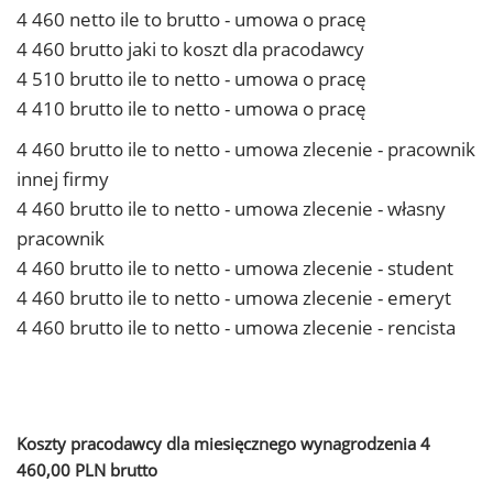
4 460 netto ile to brutto - umowa o pracę
4 460 brutto jaki to koszt dla pracodawcy
4 510 brutto ile to netto - umowa o pracę
4 410 brutto ile to netto - umowa o pracę
4 460 brutto ile to netto - umowa zlecenie - pracownik
innej firmy
4 460 brutto ile to netto - umowa zlecenie - własny
pracownik
4 460 brutto ile to netto - umowa zlecenie - student
4 460 brutto ile to netto - umowa zlecenie - emeryt
4 460 brutto ile to netto - umowa zlecenie - rencista
Koszty pracodawcy dla miesięcznego wynagrodzenia 4
460,00 PLN brutto