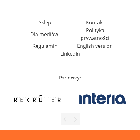
Sklep
Kontakt
Polityka
Dla mediów
prywatności
Regulamin
English version
Linkedin
Partnerzy: