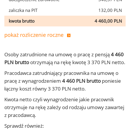
zaliczka na PIT
132,00 PLN
kwota brutto
4 460,00 PLN
pokaż rozliczenie roczne
Osoby zatrudnione na umowę o pracę z pensją
4 460
PLN brutto
otrzymają na rękę kwotę 3 370 PLN netto.
Pracodawca zatrudniający pracownika na umowę o
pracę z wynagrodzeniem
4 460 PLN brutto
poniesie
łączny koszt równy 3 370 PLN netto.
Kwota netto czyli wynagrodzenie jakie pracownik
otrzymuje na rękę zależy od rodzaju umowy zawartej
z pracodawcą.
Sprawdź również: