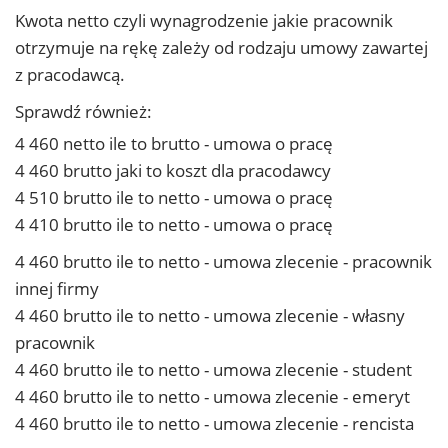
Kwota netto czyli wynagrodzenie jakie pracownik
otrzymuje na rękę zależy od rodzaju umowy zawartej
z pracodawcą.
Sprawdź również:
4 460 netto ile to brutto - umowa o pracę
4 460 brutto jaki to koszt dla pracodawcy
4 510 brutto ile to netto - umowa o pracę
4 410 brutto ile to netto - umowa o pracę
4 460 brutto ile to netto - umowa zlecenie - pracownik
innej firmy
4 460 brutto ile to netto - umowa zlecenie - własny
pracownik
4 460 brutto ile to netto - umowa zlecenie - student
4 460 brutto ile to netto - umowa zlecenie - emeryt
4 460 brutto ile to netto - umowa zlecenie - rencista