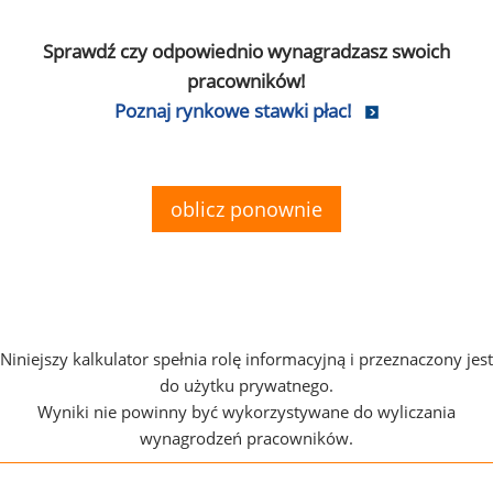
Sprawdź czy odpowiednio wynagradzasz swoich
pracowników!
Poznaj rynkowe stawki płac!
oblicz ponownie
Niniejszy kalkulator spełnia rolę informacyjną i przeznaczony jest
do użytku prywatnego.
Wyniki nie powinny być wykorzystywane do wyliczania
wynagrodzeń pracowników.