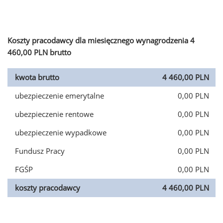
Koszty pracodawcy dla miesięcznego wynagrodzenia 4
460,00 PLN brutto
kwota brutto
4 460,00 PLN
ubezpieczenie emerytalne
0,00 PLN
ubezpieczenie rentowe
0,00 PLN
ubezpieczenie wypadkowe
0,00 PLN
Fundusz Pracy
0,00 PLN
FGŚP
0,00 PLN
koszty pracodawcy
4 460,00 PLN