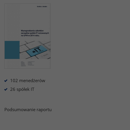
102 menedżerów
26 spółek IT
Podsumowanie raportu